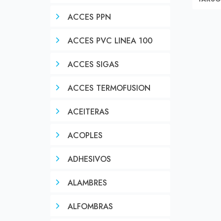
ACCES PPN
ACCES PVC LINEA 100
ACCES SIGAS
ACCES TERMOFUSION
ACEITERAS
ACOPLES
ADHESIVOS
ALAMBRES
ALFOMBRAS