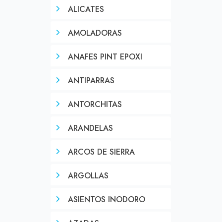
ALICATES
AMOLADORAS
ANAFES PINT EPOXI
ANTIPARRAS
ANTORCHITAS
ARANDELAS
ARCOS DE SIERRA
ARGOLLAS
ASIENTOS INODORO