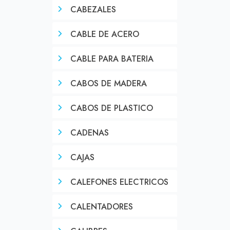
CABEZALES
CABLE DE ACERO
CABLE PARA BATERIA
CABOS DE MADERA
CABOS DE PLASTICO
CADENAS
CAJAS
CALEFONES ELECTRICOS
CALENTADORES