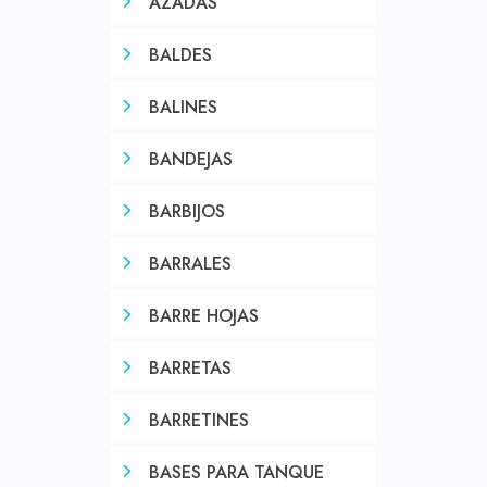
AZADAS
BALDES
BALINES
BANDEJAS
BARBIJOS
BARRALES
BARRE HOJAS
BARRETAS
BARRETINES
BASES PARA TANQUE