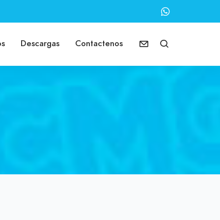
os
Descargas
Contactenos