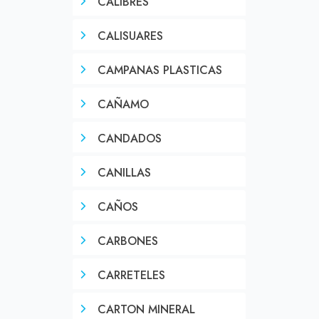
CALIBRES
CALISUARES
CAMPANAS PLASTICAS
CAÑAMO
CANDADOS
CANILLAS
CAÑOS
CARBONES
CARRETELES
CARTON MINERAL