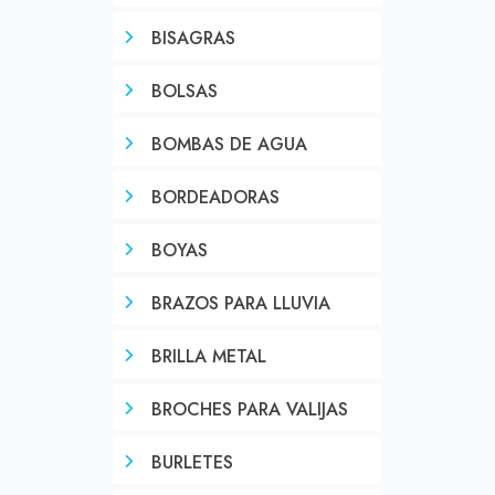
BISAGRAS
BOLSAS
BOMBAS DE AGUA
BORDEADORAS
BOYAS
BRAZOS PARA LLUVIA
BRILLA METAL
BROCHES PARA VALIJAS
BURLETES