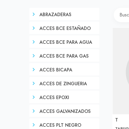
ABRAZADERAS
ACCES BCE ESTAÑADO
ACCES BCE PARA AGUA
ACCES BCE PARA GAS
ACCES BICAPA
ACCES DE ZINGUERIA
ACCES EPOXI
ACCES GALVANIZADOS
T
ACCES PLT NEGRO
TARU