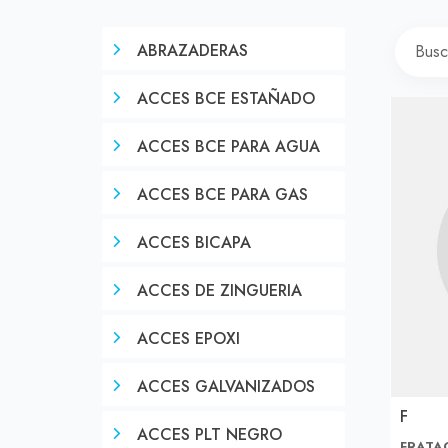
ABRAZADERAS
ACCES BCE ESTAÑADO
ACCES BCE PARA AGUA
ACCES BCE PARA GAS
ACCES BICAPA
ACCES DE ZINGUERIA
ACCES EPOXI
ACCES GALVANIZADOS
F
ACCES PLT NEGRO
FRATA