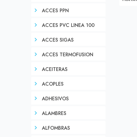
ACCES PPN
ACCES PVC LINEA 100
ACCES SIGAS
ACCES TERMOFUSION
ACEITERAS
ACOPLES
ADHESIVOS
ALAMBRES
ALFOMBRAS