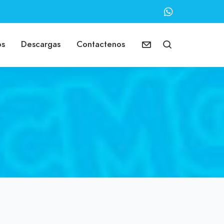
os
Descargas
Contactenos