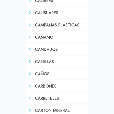
CALIBRES
CALISUARES
CAMPANAS PLASTICAS
CAÑAMO
CANDADOS
CANILLAS
CAÑOS
CARBONES
CARRETELES
CARTON MINERAL