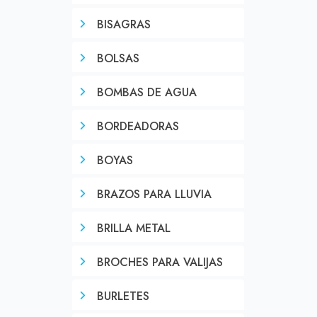
BISAGRAS
BOLSAS
BOMBAS DE AGUA
BORDEADORAS
BOYAS
BRAZOS PARA LLUVIA
BRILLA METAL
BROCHES PARA VALIJAS
BURLETES