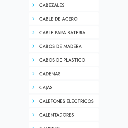
CABEZALES
CABLE DE ACERO
CABLE PARA BATERIA
CABOS DE MADERA
CABOS DE PLASTICO
CADENAS
CAJAS
CALEFONES ELECTRICOS
CALENTADORES