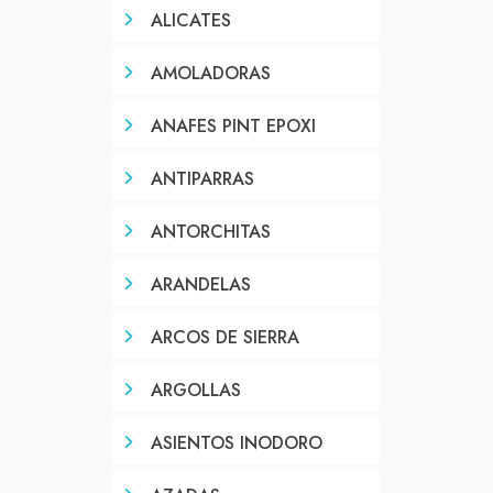
ALICATES
AMOLADORAS
ANAFES PINT EPOXI
ANTIPARRAS
ANTORCHITAS
ARANDELAS
ARCOS DE SIERRA
ARGOLLAS
ASIENTOS INODORO