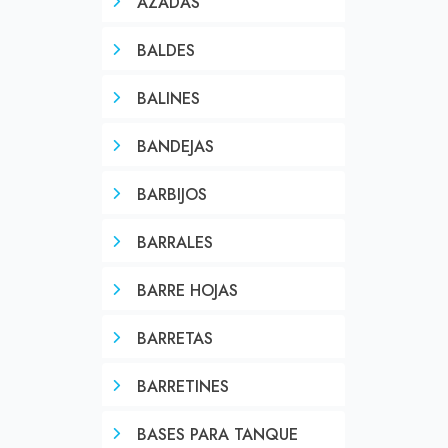
AZADAS
BALDES
BALINES
BANDEJAS
BARBIJOS
BARRALES
BARRE HOJAS
BARRETAS
BARRETINES
BASES PARA TANQUE