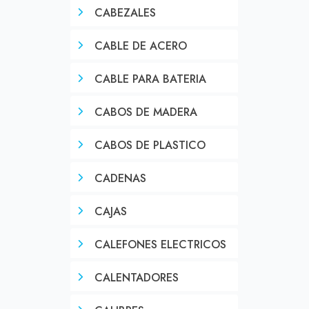
CABEZALES
CABLE DE ACERO
CABLE PARA BATERIA
CABOS DE MADERA
CABOS DE PLASTICO
CADENAS
CAJAS
CALEFONES ELECTRICOS
CALENTADORES