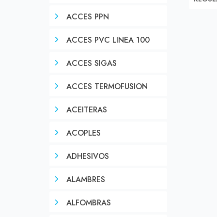
ACCES PPN
ACCES PVC LINEA 100
ACCES SIGAS
ACCES TERMOFUSION
ACEITERAS
ACOPLES
ADHESIVOS
ALAMBRES
ALFOMBRAS