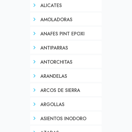
ALICATES
AMOLADORAS
ANAFES PINT EPOXI
ANTIPARRAS
ANTORCHITAS
ARANDELAS
ARCOS DE SIERRA
ARGOLLAS
ASIENTOS INODORO