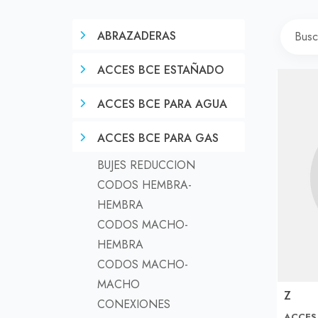
ABRAZADERAS
ACCES BCE ESTAÑADO
ACCES BCE PARA AGUA
ACCES BCE PARA GAS
BUJES REDUCCION
CODOS HEMBRA-
HEMBRA
CODOS MACHO-
HEMBRA
CODOS MACHO-
MACHO
Z
CONEXIONES
ACCES