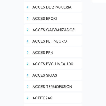
ACCES DE ZINGUERIA
ACCES EPOXI
ACCES GALVANIZADOS
ACCES PLT NEGRO
ACCES PPN
ACCES PVC LINEA 100
ACCES SIGAS
ACCES TERMOFUSION
ACEITERAS