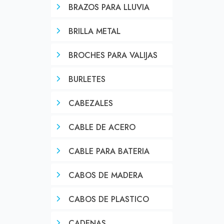
BRAZOS PARA LLUVIA
BRILLA METAL
BROCHES PARA VALIJAS
BURLETES
CABEZALES
CABLE DE ACERO
CABLE PARA BATERIA
CABOS DE MADERA
CABOS DE PLASTICO
CADENAS