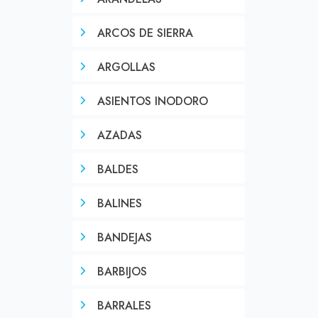
ARCOS DE SIERRA
ARGOLLAS
ASIENTOS INODORO
AZADAS
BALDES
BALINES
BANDEJAS
BARBIJOS
BARRALES