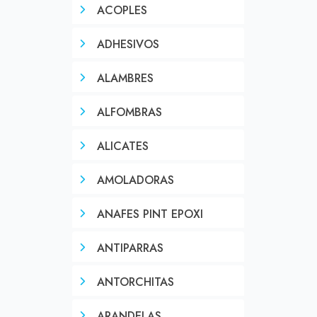
ACOPLES
ADHESIVOS
ALAMBRES
ALFOMBRAS
ALICATES
AMOLADORAS
ANAFES PINT EPOXI
ANTIPARRAS
ANTORCHITAS
ARANDELAS