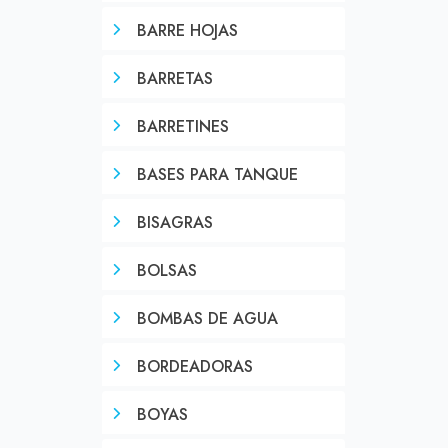
BARRE HOJAS
BARRETAS
BARRETINES
BASES PARA TANQUE
BISAGRAS
BOLSAS
BOMBAS DE AGUA
BORDEADORAS
BOYAS