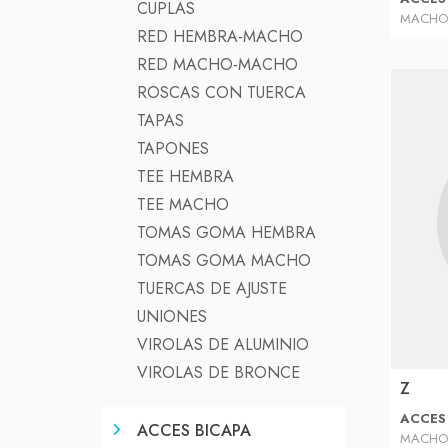
CUPLAS
MACHO
RED HEMBRA-MACHO
RED MACHO-MACHO
ROSCAS CON TUERCA
TAPAS
TAPONES
TEE HEMBRA
TEE MACHO
TOMAS GOMA HEMBRA
TOMAS GOMA MACHO
TUERCAS DE AJUSTE
UNIONES
VIROLAS DE ALUMINIO
VIROLAS DE BRONCE
Z
ACCES
ACCES BICAPA
MACHO