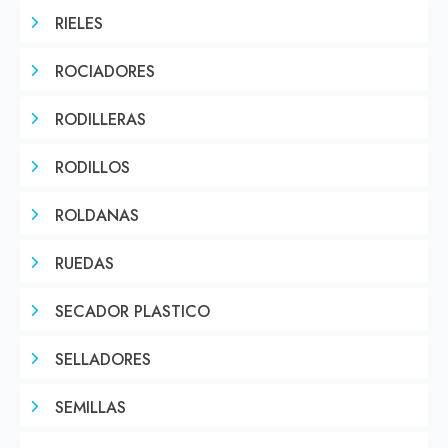
RIELES
ROCIADORES
RODILLERAS
RODILLOS
ROLDANAS
RUEDAS
SECADOR PLASTICO
SELLADORES
SEMILLAS