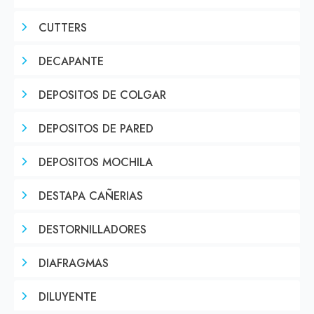
CUTTERS
DECAPANTE
DEPOSITOS DE COLGAR
DEPOSITOS DE PARED
DEPOSITOS MOCHILA
DESTAPA CAÑERIAS
DESTORNILLADORES
DIAFRAGMAS
DILUYENTE