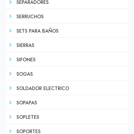
SEPARADORES
SERRUCHOS
SETS PARA BAÑOS
SIERRAS
SIFONES
SOGAS
SOLDADOR ELECTRICO
SOPAPAS
SOPLETES
SOPORTES