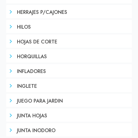
HERRAJES P/CAJONES
HILOS
HOJAS DE CORTE
HORQUILLAS
INFLADORES
INGLETE
JUEGO PARA JARDIN
JUNTA HOJAS
JUNTA INODORO