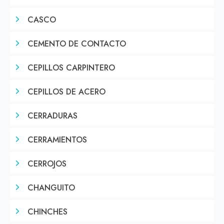
CASCO
CEMENTO DE CONTACTO
CEPILLOS CARPINTERO
CEPILLOS DE ACERO
CERRADURAS
CERRAMIENTOS
CERROJOS
CHANGUITO
CHINCHES