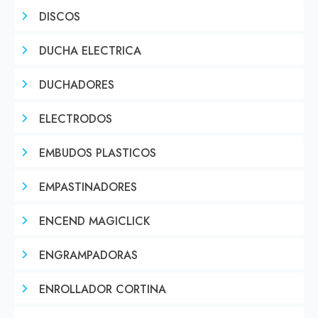
DISCOS
DUCHA ELECTRICA
DUCHADORES
ELECTRODOS
EMBUDOS PLASTICOS
EMPASTINADORES
ENCEND MAGICLICK
ENGRAMPADORAS
ENROLLADOR CORTINA