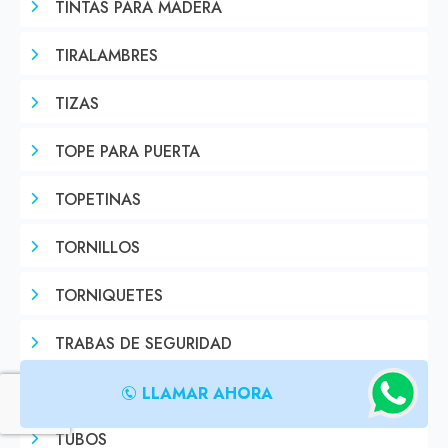
TINTAS PARA MADERA
TIRALAMBRES
TIZAS
TOPE PARA PUERTA
TOPETINAS
TORNILLOS
TORNIQUETES
TRABAS DE SEGURIDAD
TRAMPERAS
LLAMAR AHORA
TUBOS