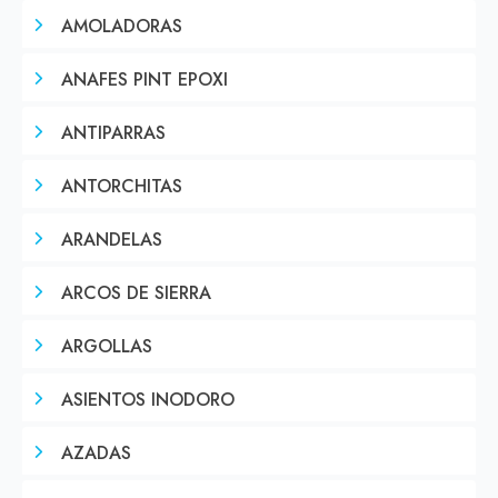
AMOLADORAS
ANAFES PINT EPOXI
ANTIPARRAS
ANTORCHITAS
ARANDELAS
ARCOS DE SIERRA
ARGOLLAS
ASIENTOS INODORO
AZADAS