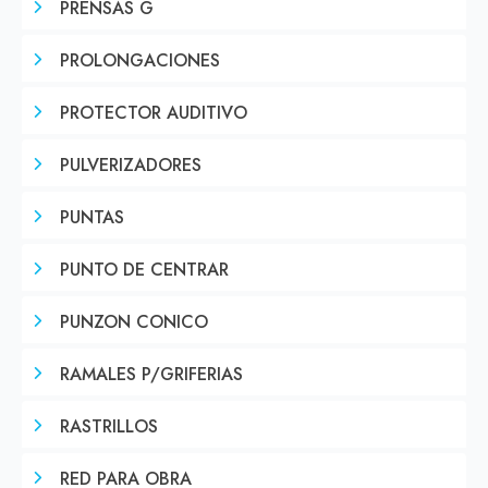
PRENSAS G
PROLONGACIONES
PROTECTOR AUDITIVO
PULVERIZADORES
PUNTAS
PUNTO DE CENTRAR
PUNZON CONICO
RAMALES P/GRIFERIAS
RASTRILLOS
RED PARA OBRA