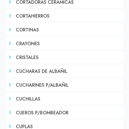
CORTADORAS CERAMICAS
CORTAHIERROS
CORTINAS
CRAYONES
CRISTALES
CUCHARAS DE ALBAÑIL
CUCHARINES P/ALBAÑIL
CUCHILLAS
CUEROS P/BOMBEADOR
CUPLAS