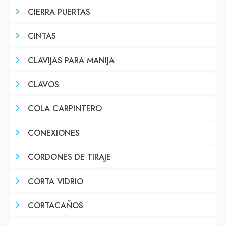
CIERRA PUERTAS
CINTAS
CLAVIJAS PARA MANIJA
CLAVOS
COLA CARPINTERO
CONEXIONES
CORDONES DE TIRAJE
CORTA VIDRIO
CORTACAÑOS