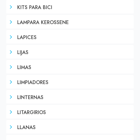
KITS PARA BICI
LAMPARA KEROSSENE
LAPICES
LIJAS
LIMAS
LIMPIADORES
LINTERNAS
LITARGIRIOS
LLANAS