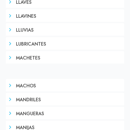
LLAVES
LLAVINES
LLUVIAS
LUBRICANTES
MACHETES
MACHOS
MANDRILES
MANGUERAS
MANIJAS