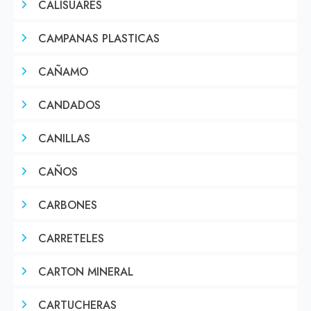
CALISUARES
CAMPANAS PLASTICAS
CAÑAMO
CANDADOS
CANILLAS
CAÑOS
CARBONES
CARRETELES
CARTON MINERAL
CARTUCHERAS