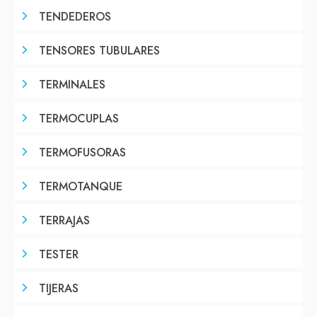
TENDEDEROS
TENSORES TUBULARES
TERMINALES
TERMOCUPLAS
TERMOFUSORAS
TERMOTANQUE
TERRAJAS
TESTER
TIJERAS