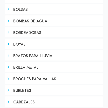
BOLSAS
BOMBAS DE AGUA
BORDEADORAS
BOYAS
BRAZOS PARA LLUVIA
BRILLA METAL
BROCHES PARA VALIJAS
BURLETES
CABEZALES