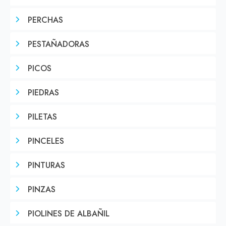
PERCHAS
PESTAÑADORAS
PICOS
PIEDRAS
PILETAS
PINCELES
PINTURAS
PINZAS
PIOLINES DE ALBAÑIL