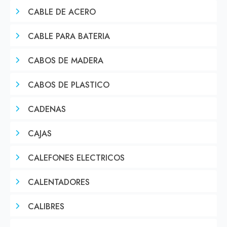
CABLE DE ACERO
CABLE PARA BATERIA
CABOS DE MADERA
CABOS DE PLASTICO
CADENAS
CAJAS
CALEFONES ELECTRICOS
CALENTADORES
CALIBRES