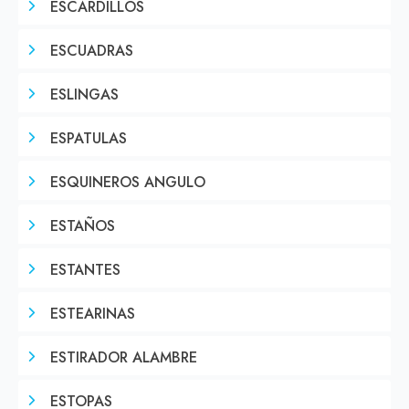
ESCARDILLOS
ESCUADRAS
ESLINGAS
ESPATULAS
ESQUINEROS ANGULO
ESTAÑOS
ESTANTES
ESTEARINAS
ESTIRADOR ALAMBRE
ESTOPAS