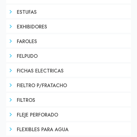
ESTUFAS
EXHIBIDORES
FAROLES
FELPUDO
FICHAS ELECTRICAS
FIELTRO P/FRATACHO
FILTROS
FLEJE PERFORADO
FLEXIBLES PARA AGUA