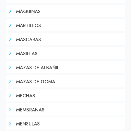
MAQUINAS
MARTILLOS
MASCARAS
MASILLAS
MAZAS DE ALBAÑIL
MAZAS DE GOMA
MECHAS
MEMBRANAS
MENSULAS