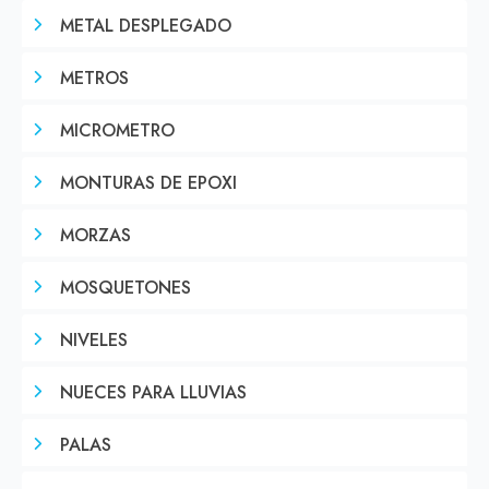
METAL DESPLEGADO
METROS
MICROMETRO
MONTURAS DE EPOXI
MORZAS
MOSQUETONES
NIVELES
NUECES PARA LLUVIAS
PALAS