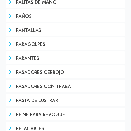
PALITAS DE MANO
PAÑOS
PANTALLAS
PARAGOLPES
PARANTES
PASADORES CERROJO
PASADORES CON TRABA
PASTA DE LUSTRAR
PEINE PARA REVOQUE
PELACABLES