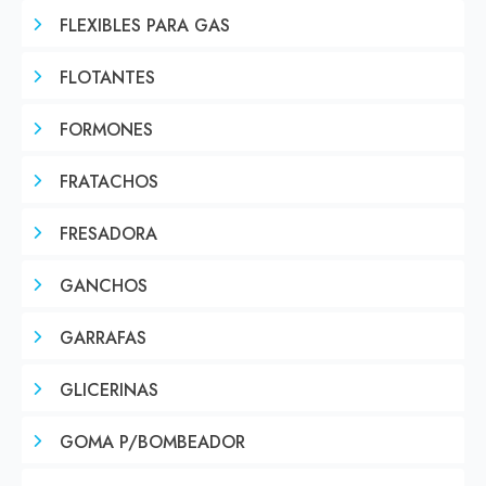
FLEXIBLES PARA GAS
FLOTANTES
FORMONES
FRATACHOS
FRESADORA
GANCHOS
GARRAFAS
GLICERINAS
GOMA P/BOMBEADOR