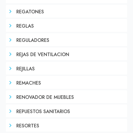
REGATONES
REGLAS
REGULADORES
REJAS DE VENTILACION
REJILLAS
REMACHES
RENOVADOR DE MUEBLES
REPUESTOS SANITARIOS
RESORTES