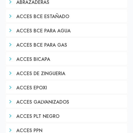
ABRAZADERAS
ACCES BCE ESTAÑADO
ACCES BCE PARA AGUA
ACCES BCE PARA GAS
ACCES BICAPA
ACCES DE ZINGUERIA
ACCES EPOXI
ACCES GALVANIZADOS
ACCES PLT NEGRO
ACCES PPN