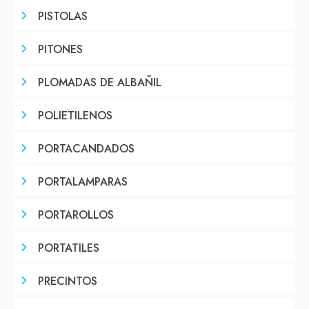
PISTOLAS
PITONES
PLOMADAS DE ALBAÑIL
POLIETILENOS
PORTACANDADOS
PORTALAMPARAS
PORTAROLLOS
PORTATILES
PRECINTOS