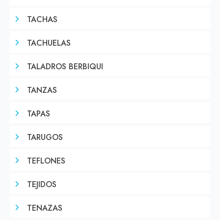
TACHAS
TACHUELAS
TALADROS BERBIQUI
TANZAS
TAPAS
TARUGOS
TEFLONES
TEJIDOS
TENAZAS