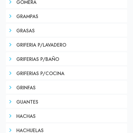
GOMERA
GRAMPAS
GRASAS
GRIFERIA P/LAVADERO
GRIFERIAS P/BAÑO
GRIFERIAS P/COCINA
GRINFAS
GUANTES
HACHAS
HACHUELAS