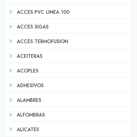
ACCES PVC LINEA 100
ACCES SIGAS
ACCES TERMOFUSION
ACEITERAS
ACOPLES
ADHESIVOS
ALAMBRES
ALFOMBRAS
ALICATES