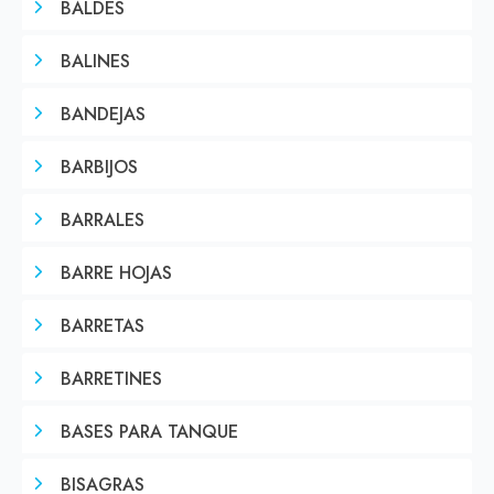
BALDES
BALINES
BANDEJAS
BARBIJOS
BARRALES
BARRE HOJAS
BARRETAS
BARRETINES
BASES PARA TANQUE
BISAGRAS