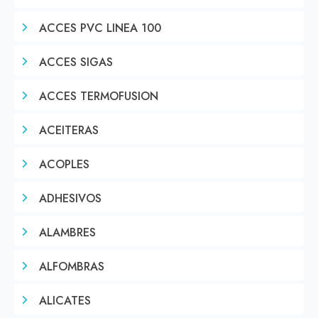
ACCES PVC LINEA 100
ACCES SIGAS
ACCES TERMOFUSION
ACEITERAS
ACOPLES
ADHESIVOS
ALAMBRES
ALFOMBRAS
ALICATES