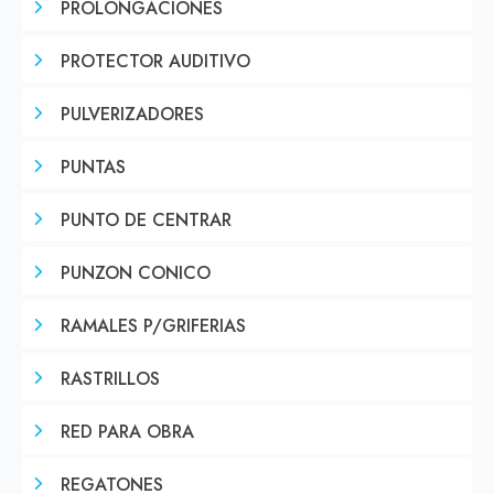
PROLONGACIONES
PROTECTOR AUDITIVO
PULVERIZADORES
PUNTAS
PUNTO DE CENTRAR
PUNZON CONICO
RAMALES P/GRIFERIAS
RASTRILLOS
RED PARA OBRA
REGATONES