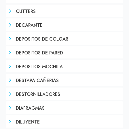
CUTTERS
DECAPANTE
DEPOSITOS DE COLGAR
DEPOSITOS DE PARED
DEPOSITOS MOCHILA
DESTAPA CAÑERIAS
DESTORNILLADORES
DIAFRAGMAS
DILUYENTE