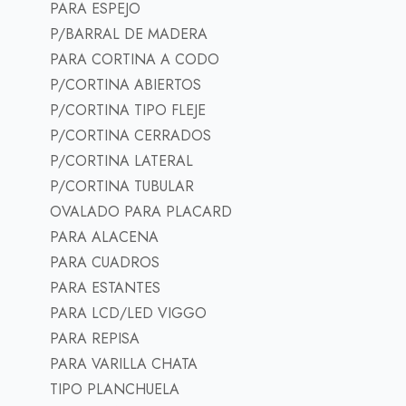
PARA ESPEJO
P/BARRAL DE MADERA
PARA CORTINA A CODO
P/CORTINA ABIERTOS
P/CORTINA TIPO FLEJE
P/CORTINA CERRADOS
P/CORTINA LATERAL
P/CORTINA TUBULAR
OVALADO PARA PLACARD
PARA ALACENA
PARA CUADROS
PARA ESTANTES
PARA LCD/LED VIGGO
PARA REPISA
PARA VARILLA CHATA
TIPO PLANCHUELA