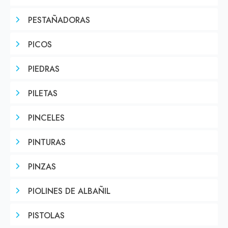
PESTAÑADORAS
PICOS
PIEDRAS
PILETAS
PINCELES
PINTURAS
PINZAS
PIOLINES DE ALBAÑIL
PISTOLAS