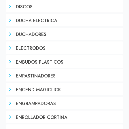
DISCOS
DUCHA ELECTRICA
DUCHADORES
ELECTRODOS
EMBUDOS PLASTICOS
EMPASTINADORES
ENCEND MAGICLICK
ENGRAMPADORAS
ENROLLADOR CORTINA