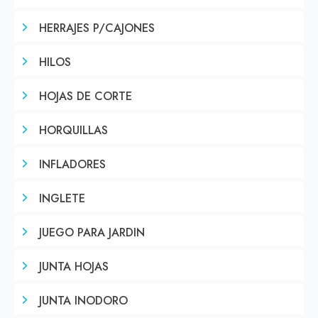
HERRAJES P/CAJONES
HILOS
HOJAS DE CORTE
HORQUILLAS
INFLADORES
INGLETE
JUEGO PARA JARDIN
JUNTA HOJAS
JUNTA INODORO