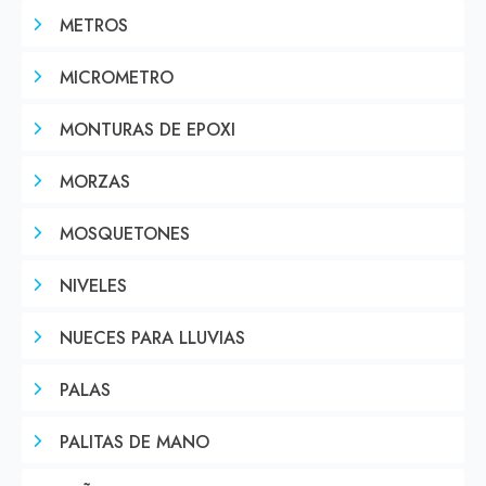
METROS
MICROMETRO
MONTURAS DE EPOXI
MORZAS
MOSQUETONES
NIVELES
NUECES PARA LLUVIAS
PALAS
PALITAS DE MANO