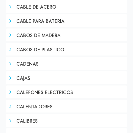
CABLE DE ACERO
CABLE PARA BATERIA
CABOS DE MADERA
CABOS DE PLASTICO
CADENAS
CAJAS
CALEFONES ELECTRICOS
CALENTADORES
CALIBRES