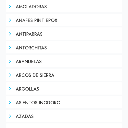
AMOLADORAS
ANAFES PINT EPOXI
ANTIPARRAS
ANTORCHITAS
ARANDELAS
ARCOS DE SIERRA
ARGOLLAS
ASIENTOS INODORO
AZADAS