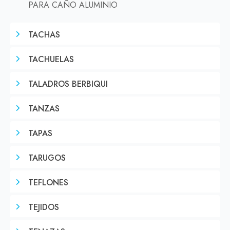
PARA CAÑO ALUMINIO
TACHAS
TACHUELAS
TALADROS BERBIQUI
TANZAS
TAPAS
TARUGOS
TEFLONES
TEJIDOS