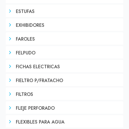
ESTUFAS
EXHIBIDORES
FAROLES
FELPUDO
FICHAS ELECTRICAS
FIELTRO P/FRATACHO
FILTROS
FLEJE PERFORADO
FLEXIBLES PARA AGUA