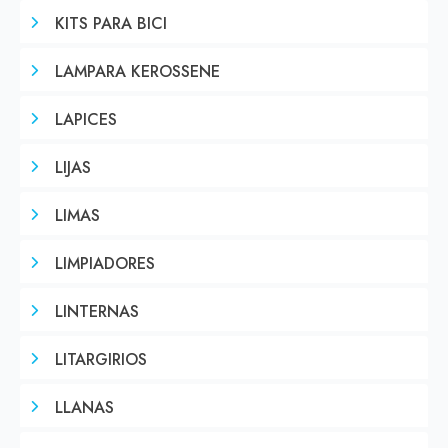
KITS PARA BICI
LAMPARA KEROSSENE
LAPICES
LIJAS
LIMAS
LIMPIADORES
LINTERNAS
LITARGIRIOS
LLANAS