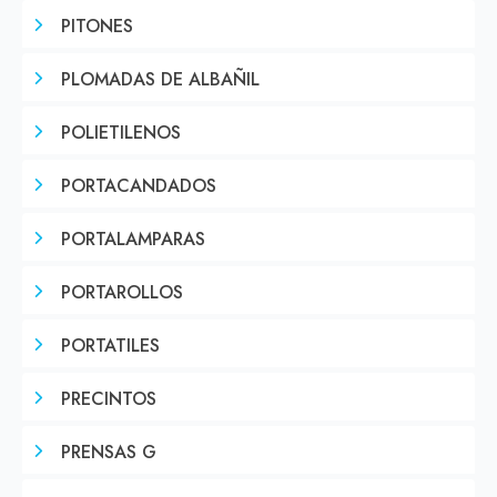
PITONES
PLOMADAS DE ALBAÑIL
POLIETILENOS
PORTACANDADOS
PORTALAMPARAS
PORTAROLLOS
PORTATILES
PRECINTOS
PRENSAS G