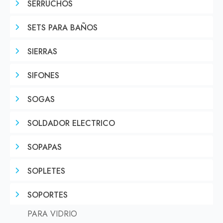
SERRUCHOS
SETS PARA BAÑOS
SIERRAS
SIFONES
SOGAS
SOLDADOR ELECTRICO
SOPAPAS
SOPLETES
SOPORTES
PARA VIDRIO