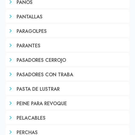
PAÑOS
PANTALLAS
PARAGOLPES
PARANTES
PASADORES CERROJO
PASADORES CON TRABA
PASTA DE LUSTRAR
PEINE PARA REVOQUE
PELACABLES
PERCHAS