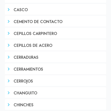
CASCO
CEMENTO DE CONTACTO
CEPILLOS CARPINTERO
CEPILLOS DE ACERO
CERRADURAS
CERRAMIENTOS
CERROJOS
CHANGUITO
CHINCHES