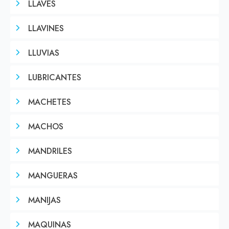
LLAVES
LLAVINES
LLUVIAS
LUBRICANTES
MACHETES
MACHOS
MANDRILES
MANGUERAS
MANIJAS
MAQUINAS