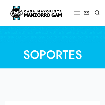
SOPORTES