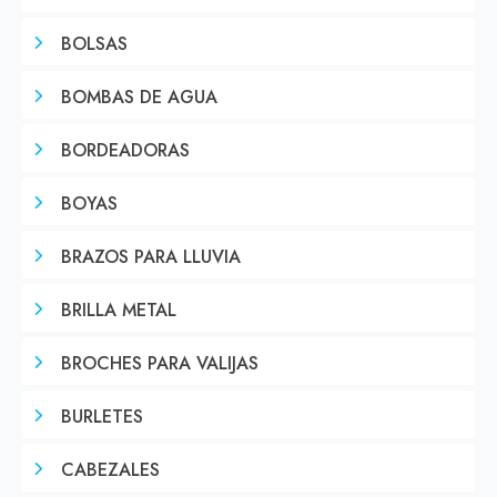
BOLSAS
BOMBAS DE AGUA
BORDEADORAS
BOYAS
BRAZOS PARA LLUVIA
BRILLA METAL
BROCHES PARA VALIJAS
BURLETES
CABEZALES