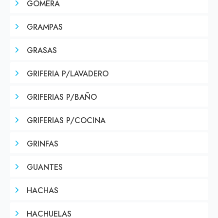
GOMERA
GRAMPAS
GRASAS
GRIFERIA P/LAVADERO
GRIFERIAS P/BAÑO
GRIFERIAS P/COCINA
GRINFAS
GUANTES
HACHAS
HACHUELAS