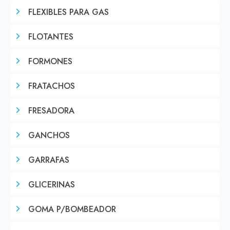
FLEXIBLES PARA GAS
FLOTANTES
FORMONES
FRATACHOS
FRESADORA
GANCHOS
GARRAFAS
GLICERINAS
GOMA P/BOMBEADOR