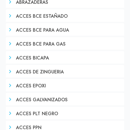
ABRAZADERAS
ACCES BCE ESTAÑADO
ACCES BCE PARA AGUA
ACCES BCE PARA GAS
ACCES BICAPA
ACCES DE ZINGUERIA
ACCES EPOXI
ACCES GALVANIZADOS
ACCES PLT NEGRO
ACCES PPN