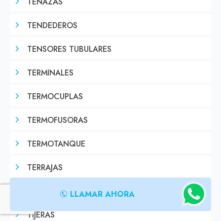
TENAZAS
TENDEDEROS
TENSORES TUBULARES
TERMINALES
TERMOCUPLAS
TERMOFUSORAS
TERMOTANQUE
TERRAJAS
TESTER
LLAMAR AHORA
TIJERAS