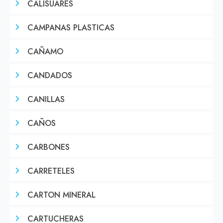
CALISUARES
CAMPANAS PLASTICAS
CAÑAMO
CANDADOS
CANILLAS
CAÑOS
CARBONES
CARRETELES
CARTON MINERAL
CARTUCHERAS