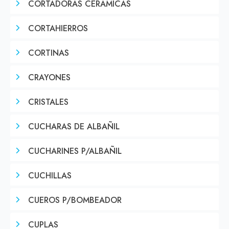
CORTADORAS CERAMICAS
CORTAHIERROS
CORTINAS
CRAYONES
CRISTALES
CUCHARAS DE ALBAÑIL
CUCHARINES P/ALBAÑIL
CUCHILLAS
CUEROS P/BOMBEADOR
CUPLAS