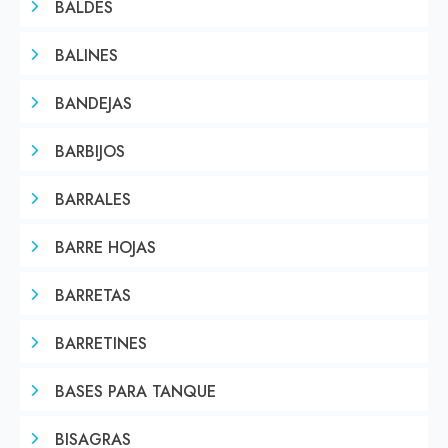
BALDES
BALINES
BANDEJAS
BARBIJOS
BARRALES
BARRE HOJAS
BARRETAS
BARRETINES
BASES PARA TANQUE
BISAGRAS