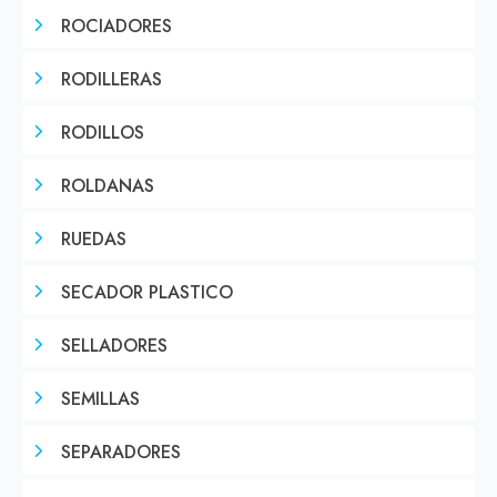
ROCIADORES
RODILLERAS
RODILLOS
ROLDANAS
RUEDAS
SECADOR PLASTICO
SELLADORES
SEMILLAS
SEPARADORES