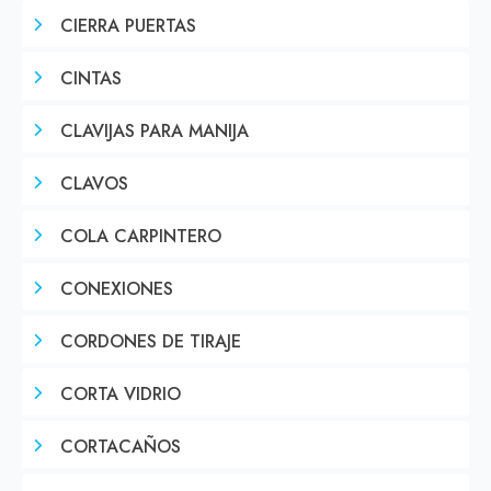
CIERRA PUERTAS
CINTAS
CLAVIJAS PARA MANIJA
CLAVOS
COLA CARPINTERO
CONEXIONES
CORDONES DE TIRAJE
CORTA VIDRIO
CORTACAÑOS