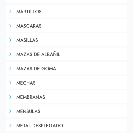
MARTILLOS
MASCARAS
MASILLAS
MAZAS DE ALBAÑIL
MAZAS DE GOMA
MECHAS
MEMBRANAS
MENSULAS
METAL DESPLEGADO