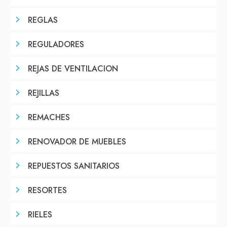
REGLAS
REGULADORES
REJAS DE VENTILACION
REJILLAS
REMACHES
RENOVADOR DE MUEBLES
REPUESTOS SANITARIOS
RESORTES
RIELES