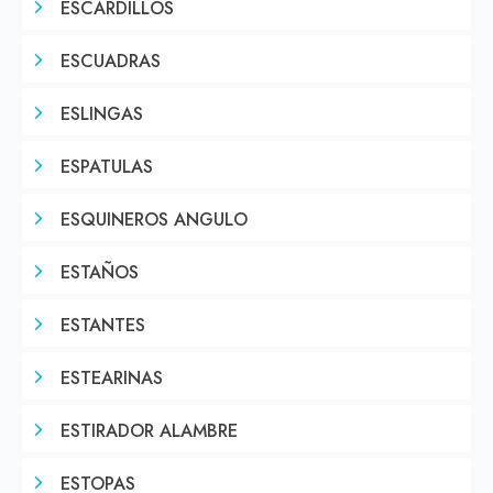
ESCARDILLOS
ESCUADRAS
ESLINGAS
ESPATULAS
ESQUINEROS ANGULO
ESTAÑOS
ESTANTES
ESTEARINAS
ESTIRADOR ALAMBRE
ESTOPAS