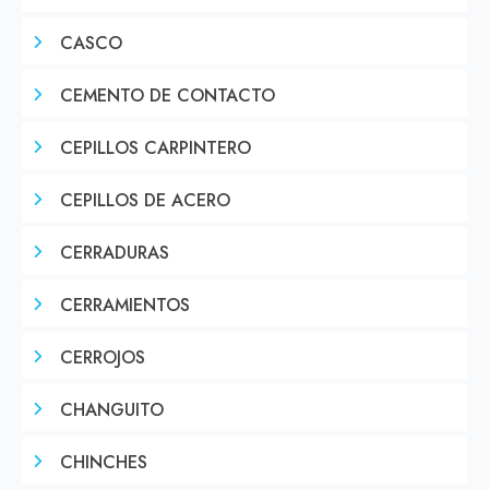
CASCO
CEMENTO DE CONTACTO
CEPILLOS CARPINTERO
CEPILLOS DE ACERO
CERRADURAS
CERRAMIENTOS
CERROJOS
CHANGUITO
CHINCHES