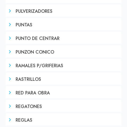
PULVERIZADORES
PUNTAS
PUNTO DE CENTRAR
PUNZON CONICO
RAMALES P/GRIFERIAS
RASTRILLOS
RED PARA OBRA
REGATONES
REGLAS