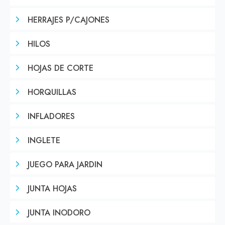
HERRAJES P/CAJONES
HILOS
HOJAS DE CORTE
HORQUILLAS
INFLADORES
INGLETE
JUEGO PARA JARDIN
JUNTA HOJAS
JUNTA INODORO