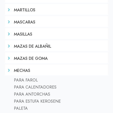
MARTILLOS
MASCARAS
MASILLAS
MAZAS DE ALBAÑIL
MAZAS DE GOMA
MECHAS
PARA FAROL
PARA CALENTADORES
PARA ANTORCHAS
PARA ESTUFA KEROSENE
PALETA