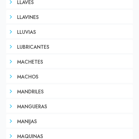
LLAVES
LLAVINES
LLUVIAS
LUBRICANTES
MACHETES
MACHOS
MANDRILES
MANGUERAS
MANIJAS
MAQUINAS