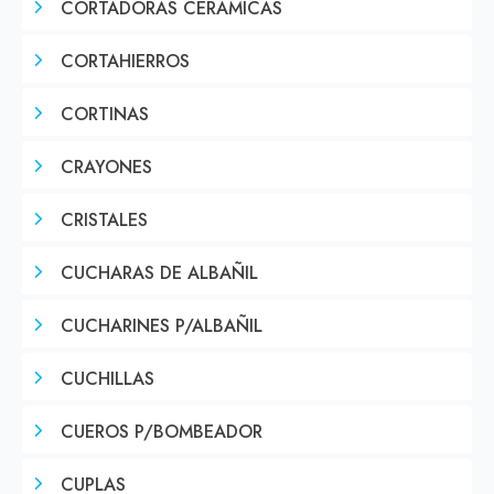
CORTADORAS CERAMICAS
CORTAHIERROS
CORTINAS
CRAYONES
CRISTALES
CUCHARAS DE ALBAÑIL
CUCHARINES P/ALBAÑIL
CUCHILLAS
CUEROS P/BOMBEADOR
CUPLAS