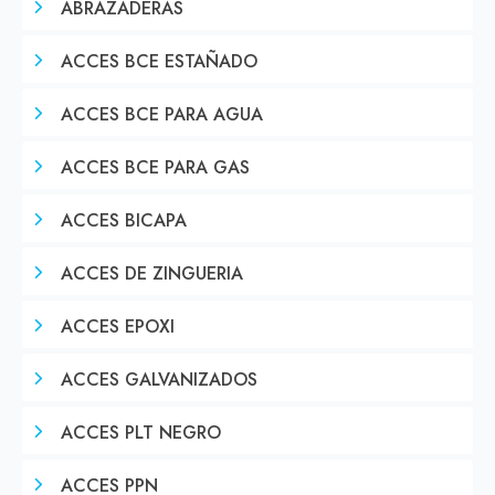
ABRAZADERAS
ACCES BCE ESTAÑADO
ACCES BCE PARA AGUA
ACCES BCE PARA GAS
ACCES BICAPA
ACCES DE ZINGUERIA
ACCES EPOXI
ACCES GALVANIZADOS
ACCES PLT NEGRO
ACCES PPN