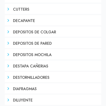
CUTTERS
DECAPANTE
DEPOSITOS DE COLGAR
DEPOSITOS DE PARED
DEPOSITOS MOCHILA
DESTAPA CAÑERIAS
DESTORNILLADORES
DIAFRAGMAS
DILUYENTE