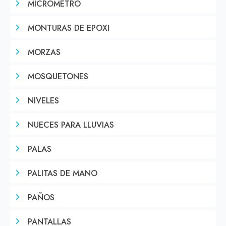
MICROMETRO
MONTURAS DE EPOXI
MORZAS
MOSQUETONES
NIVELES
NUECES PARA LLUVIAS
PALAS
PALITAS DE MANO
PAÑOS
PANTALLAS