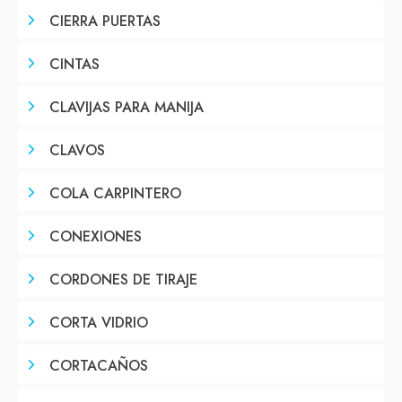
CIERRA PUERTAS
CINTAS
CLAVIJAS PARA MANIJA
CLAVOS
COLA CARPINTERO
CONEXIONES
CORDONES DE TIRAJE
CORTA VIDRIO
CORTACAÑOS