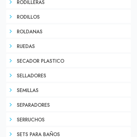
RODILLERAS
RODILLOS
ROLDANAS
RUEDAS
SECADOR PLASTICO
SELLADORES
SEMILLAS
SEPARADORES
SERRUCHOS
SETS PARA BAÑOS