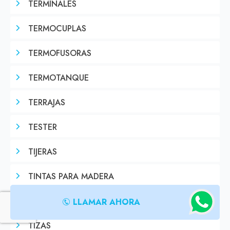
TERMINALES
TERMOCUPLAS
TERMOFUSORAS
TERMOTANQUE
TERRAJAS
TESTER
TIJERAS
TINTAS PARA MADERA
TIRALAMBRES
LLAMAR AHORA
TIZAS