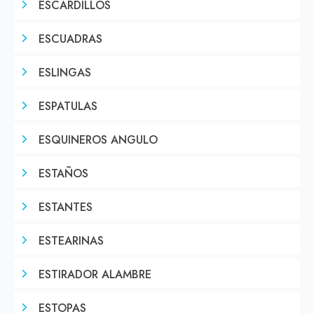
ESCARDILLOS
ESCUADRAS
ESLINGAS
ESPATULAS
ESQUINEROS ANGULO
ESTAÑOS
ESTANTES
ESTEARINAS
ESTIRADOR ALAMBRE
ESTOPAS