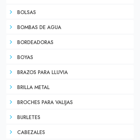
BOLSAS
BOMBAS DE AGUA
BORDEADORAS
BOYAS
BRAZOS PARA LLUVIA
BRILLA METAL
BROCHES PARA VALIJAS
BURLETES
CABEZALES