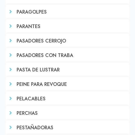
PARAGOLPES
PARANTES
PASADORES CERROJO
PASADORES CON TRABA
PASTA DE LUSTRAR
PEINE PARA REVOQUE
PELACABLES
PERCHAS
PESTAÑADORAS