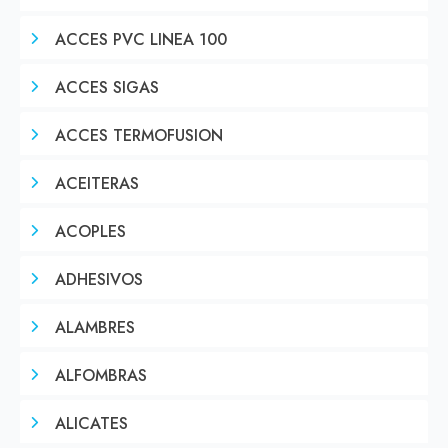
ACCES PVC LINEA 100
ACCES SIGAS
ACCES TERMOFUSION
ACEITERAS
ACOPLES
ADHESIVOS
ALAMBRES
ALFOMBRAS
ALICATES