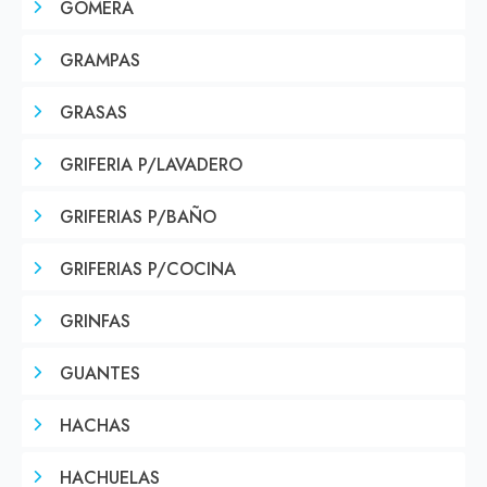
GOMERA
GRAMPAS
GRASAS
GRIFERIA P/LAVADERO
GRIFERIAS P/BAÑO
GRIFERIAS P/COCINA
GRINFAS
GUANTES
HACHAS
HACHUELAS