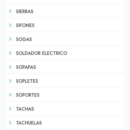
SIERRAS
SIFONES
SOGAS
SOLDADOR ELECTRICO
SOPAPAS
SOPLETES
SOPORTES
TACHAS
TACHUELAS