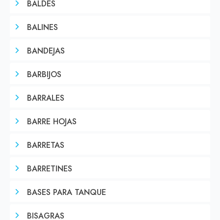
BALDES
BALINES
BANDEJAS
BARBIJOS
BARRALES
BARRE HOJAS
BARRETAS
BARRETINES
BASES PARA TANQUE
BISAGRAS