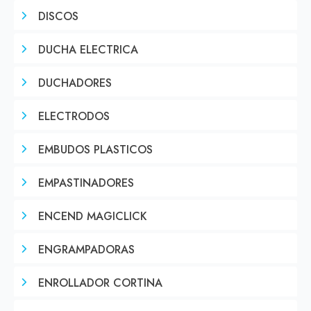
DISCOS
DUCHA ELECTRICA
DUCHADORES
ELECTRODOS
EMBUDOS PLASTICOS
EMPASTINADORES
ENCEND MAGICLICK
ENGRAMPADORAS
ENROLLADOR CORTINA