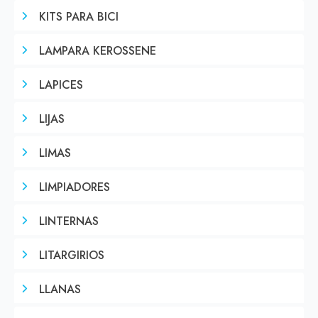
KITS PARA BICI
LAMPARA KEROSSENE
LAPICES
LIJAS
LIMAS
LIMPIADORES
LINTERNAS
LITARGIRIOS
LLANAS