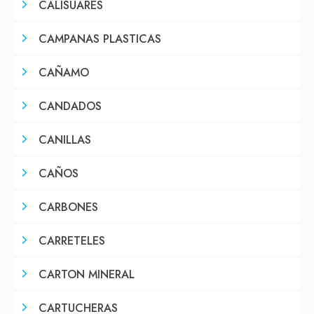
CALISUARES
CAMPANAS PLASTICAS
CAÑAMO
CANDADOS
CANILLAS
CAÑOS
CARBONES
CARRETELES
CARTON MINERAL
CARTUCHERAS