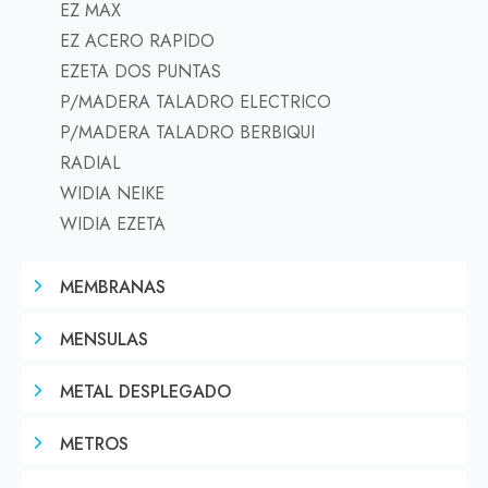
EZ MAX
EZ ACERO RAPIDO
EZETA DOS PUNTAS
P/MADERA TALADRO ELECTRICO
P/MADERA TALADRO BERBIQUI
RADIAL
WIDIA NEIKE
WIDIA EZETA
MEMBRANAS
MENSULAS
METAL DESPLEGADO
METROS