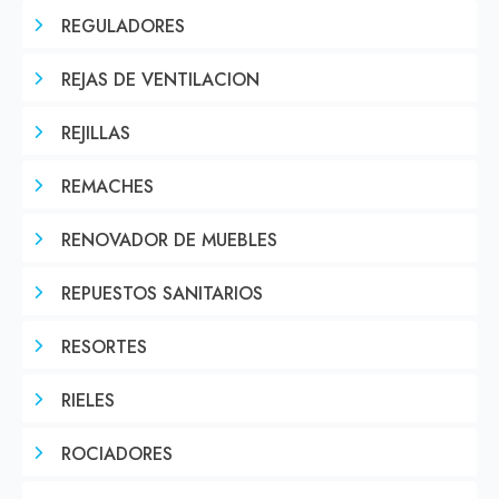
REGULADORES
REJAS DE VENTILACION
REJILLAS
REMACHES
RENOVADOR DE MUEBLES
REPUESTOS SANITARIOS
RESORTES
RIELES
ROCIADORES