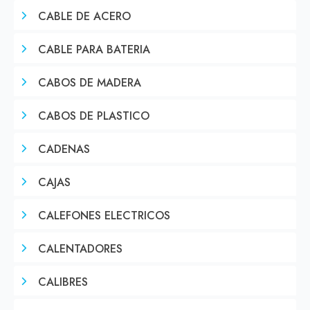
CABLE DE ACERO
CABLE PARA BATERIA
CABOS DE MADERA
CABOS DE PLASTICO
CADENAS
CAJAS
CALEFONES ELECTRICOS
CALENTADORES
CALIBRES