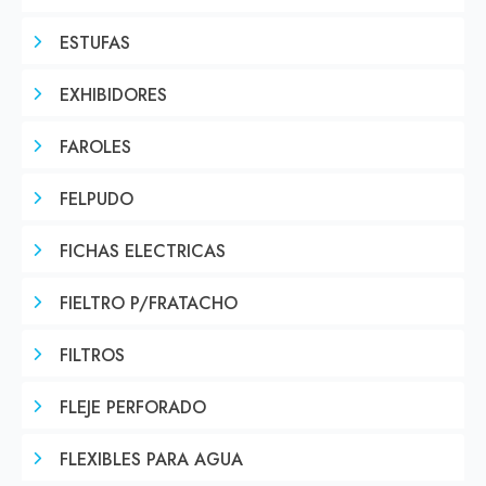
ESTUFAS
EXHIBIDORES
FAROLES
FELPUDO
FICHAS ELECTRICAS
FIELTRO P/FRATACHO
FILTROS
FLEJE PERFORADO
FLEXIBLES PARA AGUA