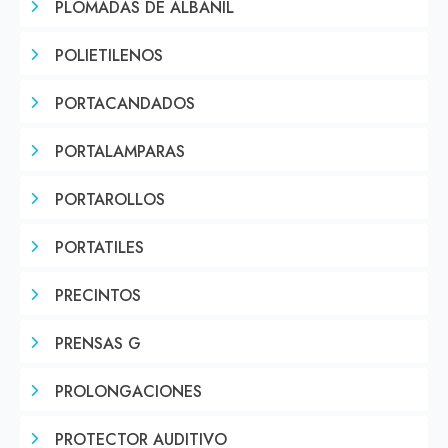
PLOMADAS DE ALBAÑIL
POLIETILENOS
PORTACANDADOS
PORTALAMPARAS
PORTAROLLOS
PORTATILES
PRECINTOS
PRENSAS G
PROLONGACIONES
PROTECTOR AUDITIVO