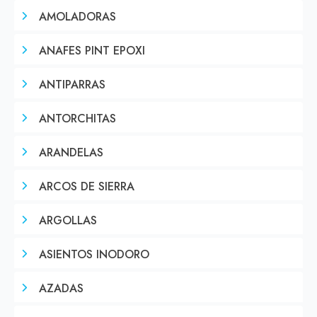
AMOLADORAS
ANAFES PINT EPOXI
ANTIPARRAS
ANTORCHITAS
ARANDELAS
ARCOS DE SIERRA
ARGOLLAS
ASIENTOS INODORO
AZADAS