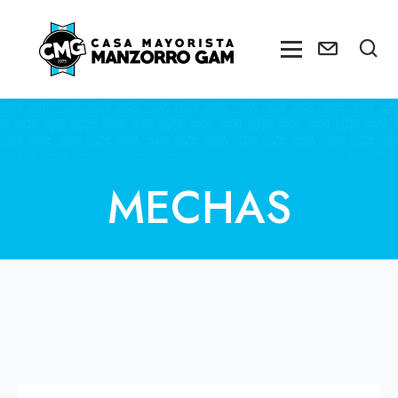
MECHAS