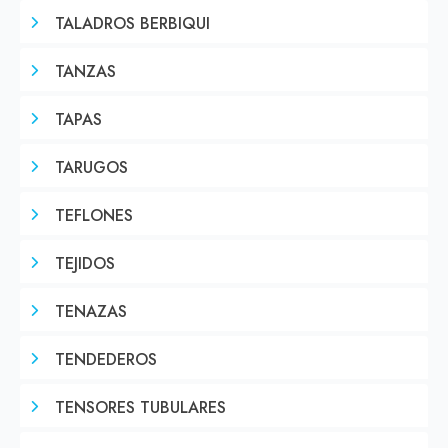
TALADROS BERBIQUI
TANZAS
TAPAS
TARUGOS
TEFLONES
TEJIDOS
TENAZAS
TENDEDEROS
TENSORES TUBULARES