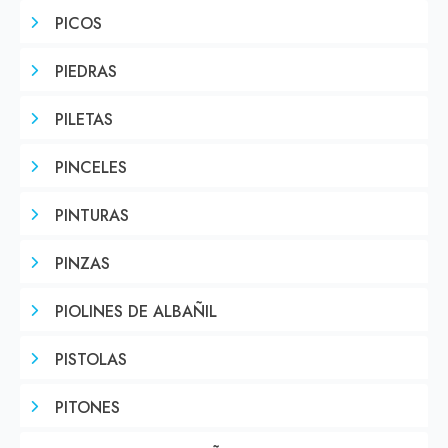
PICOS
PIEDRAS
PILETAS
PINCELES
PINTURAS
PINZAS
PIOLINES DE ALBAÑIL
PISTOLAS
PITONES