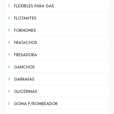
FLEXIBLES PARA GAS
FLOTANTES
FORMONES
FRATACHOS
FRESADORA
GANCHOS
GARRAFAS
GLICERINAS
GOMA P/BOMBEADOR