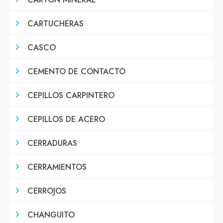
CARTON MINERAL
CARTUCHERAS
CASCO
CEMENTO DE CONTACTO
CEPILLOS CARPINTERO
CEPILLOS DE ACERO
CERRADURAS
CERRAMIENTOS
CERROJOS
CHANGUITO