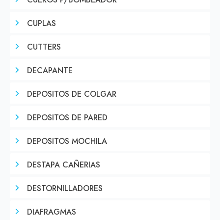
CUEROS P/BOMBEADOR
CUPLAS
CUTTERS
DECAPANTE
DEPOSITOS DE COLGAR
DEPOSITOS DE PARED
DEPOSITOS MOCHILA
DESTAPA CAÑERIAS
DESTORNILLADORES
DIAFRAGMAS