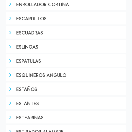
ENROLLADOR CORTINA
ESCARDILLOS
ESCUADRAS
ESLINGAS
ESPATULAS
ESQUINEROS ANGULO
ESTAÑOS
ESTANTES
ESTEARINAS