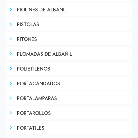
PIOLINES DE ALBAÑIL
PISTOLAS
PITONES
PLOMADAS DE ALBAÑIL
POLIETILENOS
PORTACANDADOS
PORTALAMPARAS
PORTAROLLOS
PORTATILES