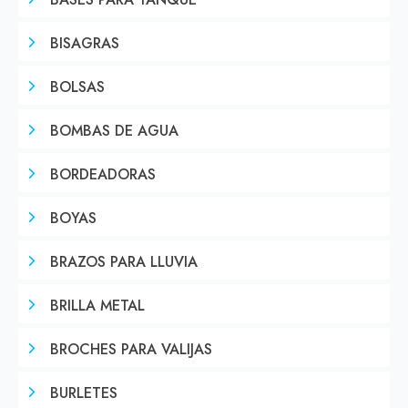
BASES PARA TANQUE
BISAGRAS
BOLSAS
BOMBAS DE AGUA
BORDEADORAS
BOYAS
BRAZOS PARA LLUVIA
BRILLA METAL
BROCHES PARA VALIJAS
BURLETES