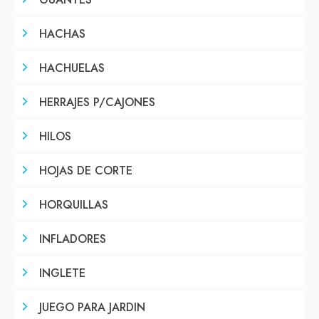
GUANTES
HACHAS
HACHUELAS
HERRAJES P/CAJONES
HILOS
HOJAS DE CORTE
HORQUILLAS
INFLADORES
INGLETE
JUEGO PARA JARDIN