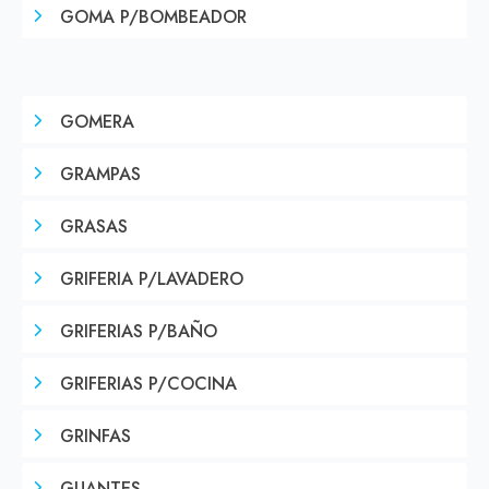
GOMA P/BOMBEADOR
GOMERA
GRAMPAS
GRASAS
GRIFERIA P/LAVADERO
GRIFERIAS P/BAÑO
GRIFERIAS P/COCINA
GRINFAS