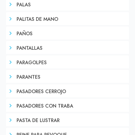
PALAS
PALITAS DE MANO
PAÑOS
PANTALLAS
PARAGOLPES
PARANTES
PASADORES CERROJO
PASADORES CON TRABA
PASTA DE LUSTRAR