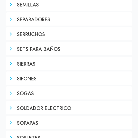
SEMILLAS
SEPARADORES
SERRUCHOS
SETS PARA BAÑOS
SIERRAS
SIFONES
SOGAS
SOLDADOR ELECTRICO
SOPAPAS