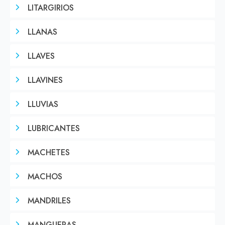
LITARGIRIOS
LLANAS
LLAVES
LLAVINES
LLUVIAS
LUBRICANTES
MACHETES
MACHOS
MANDRILES