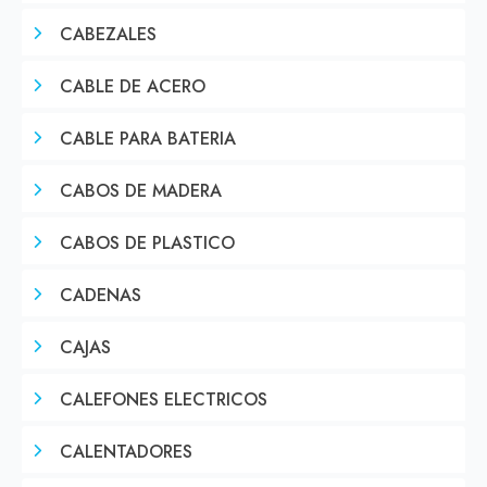
CABEZALES
CABLE DE ACERO
CABLE PARA BATERIA
CABOS DE MADERA
CABOS DE PLASTICO
CADENAS
CAJAS
CALEFONES ELECTRICOS
CALENTADORES