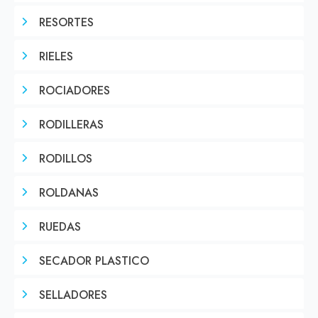
RESORTES
RIELES
ROCIADORES
RODILLERAS
RODILLOS
ROLDANAS
RUEDAS
SECADOR PLASTICO
SELLADORES