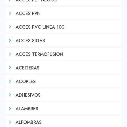
ACCES PLT NEGRO
ACCES PPN
ACCES PVC LINEA 100
ACCES SIGAS
ACCES TERMOFUSION
ACEITERAS
ACOPLES
ADHESIVOS
ALAMBRES
ALFOMBRAS