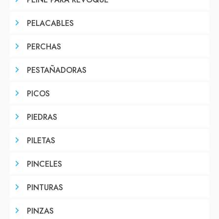
PEINE PARA REVOQUE
PELACABLES
PERCHAS
PESTAÑADORAS
PICOS
PIEDRAS
PILETAS
PINCELES
PINTURAS
PINZAS