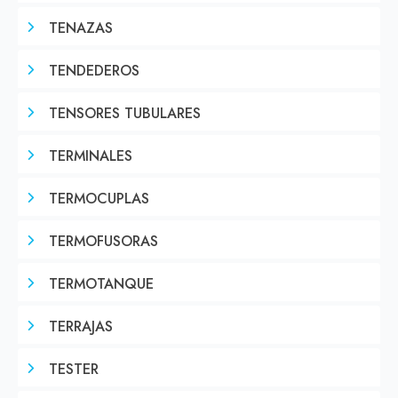
TENAZAS
TENDEDEROS
TENSORES TUBULARES
TERMINALES
TERMOCUPLAS
TERMOFUSORAS
TERMOTANQUE
TERRAJAS
TESTER