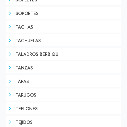
SOPLETES
SOPORTES
TACHAS
TACHUELAS
TALADROS BERBIQUI
TANZAS
TAPAS
TARUGOS
TEFLONES
TEJIDOS