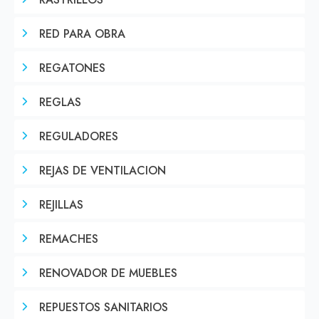
RASTRILLOS
RED PARA OBRA
REGATONES
REGLAS
REGULADORES
REJAS DE VENTILACION
REJILLAS
REMACHES
RENOVADOR DE MUEBLES
REPUESTOS SANITARIOS