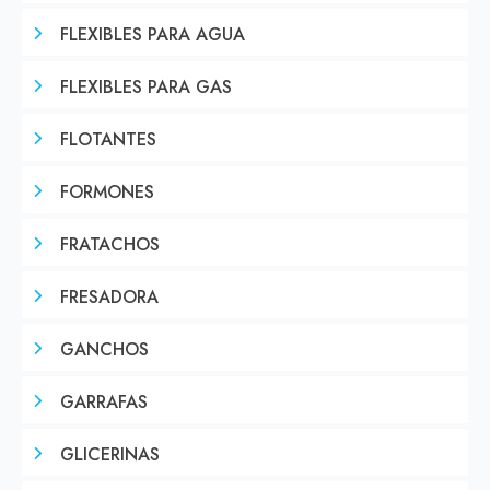
FLEXIBLES PARA AGUA
FLEXIBLES PARA GAS
FLOTANTES
FORMONES
FRATACHOS
FRESADORA
GANCHOS
GARRAFAS
GLICERINAS