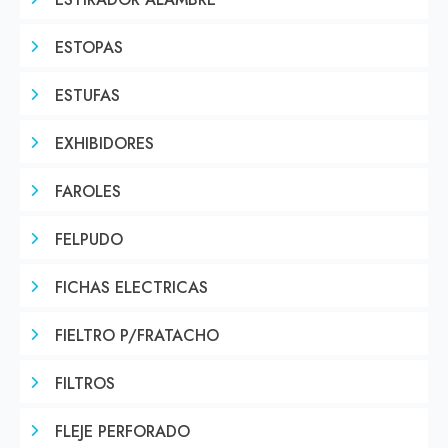
ESTIRADOR ALAMBRE
ESTOPAS
ESTUFAS
EXHIBIDORES
FAROLES
FELPUDO
FICHAS ELECTRICAS
FIELTRO P/FRATACHO
FILTROS
FLEJE PERFORADO