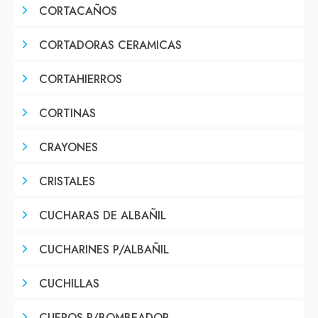
CORTACAÑOS
CORTADORAS CERAMICAS
CORTAHIERROS
CORTINAS
CRAYONES
CRISTALES
CUCHARAS DE ALBAÑIL
CUCHARINES P/ALBAÑIL
CUCHILLAS