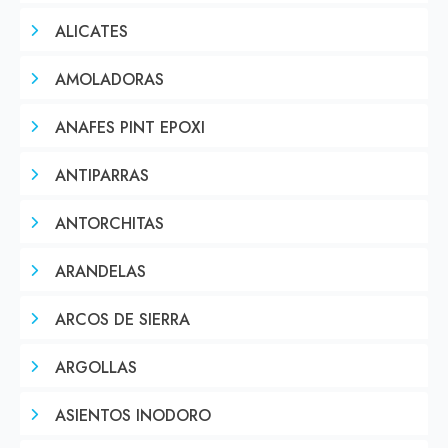
ALICATES
AMOLADORAS
ANAFES PINT EPOXI
ANTIPARRAS
ANTORCHITAS
ARANDELAS
ARCOS DE SIERRA
ARGOLLAS
ASIENTOS INODORO