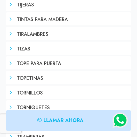
TIJERAS
TINTAS PARA MADERA
TIRALAMBRES
TIZAS
TOPE PARA PUERTA
TOPETINAS
TORNILLOS
TORNIQUETES
LLAMAR AHORA
TRABAS DE SEGURIDAD