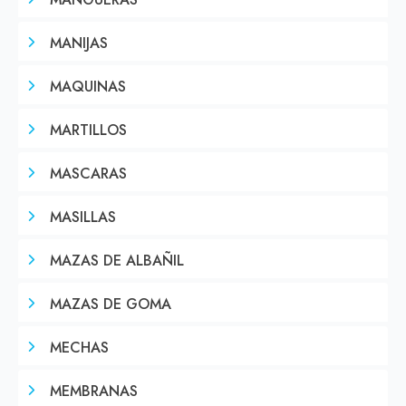
MANGUERAS
MANIJAS
MAQUINAS
MARTILLOS
MASCARAS
MASILLAS
MAZAS DE ALBAÑIL
MAZAS DE GOMA
MECHAS
MEMBRANAS