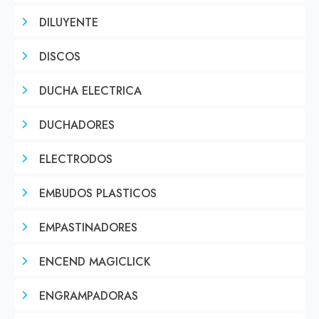
DILUYENTE
DISCOS
DUCHA ELECTRICA
DUCHADORES
ELECTRODOS
EMBUDOS PLASTICOS
EMPASTINADORES
ENCEND MAGICLICK
ENGRAMPADORAS