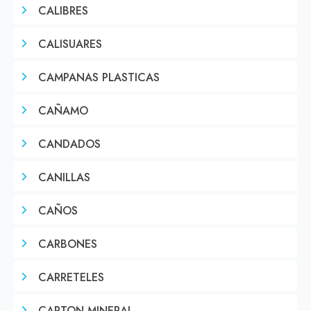
CALIBRES
CALISUARES
CAMPANAS PLASTICAS
CAÑAMO
CANDADOS
CANILLAS
CAÑOS
CARBONES
CARRETELES