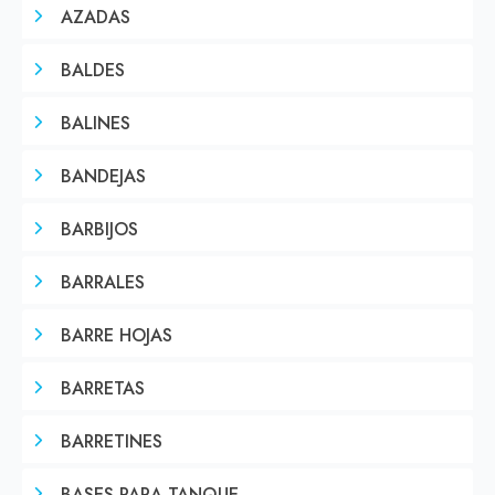
AZADAS
BALDES
BALINES
BANDEJAS
BARBIJOS
BARRALES
BARRE HOJAS
BARRETAS
BARRETINES