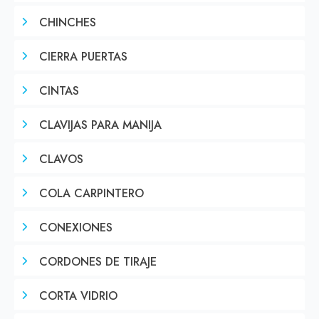
CHINCHES
CIERRA PUERTAS
CINTAS
CLAVIJAS PARA MANIJA
CLAVOS
COLA CARPINTERO
CONEXIONES
CORDONES DE TIRAJE
CORTA VIDRIO