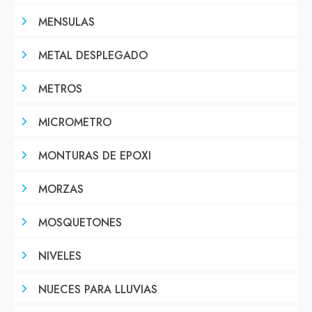
MENSULAS
METAL DESPLEGADO
METROS
MICROMETRO
MONTURAS DE EPOXI
MORZAS
MOSQUETONES
NIVELES
NUECES PARA LLUVIAS