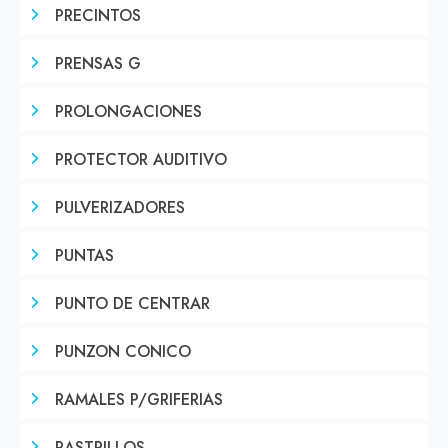
PRECINTOS
PRENSAS G
PROLONGACIONES
PROTECTOR AUDITIVO
PULVERIZADORES
PUNTAS
PUNTO DE CENTRAR
PUNZON CONICO
RAMALES P/GRIFERIAS