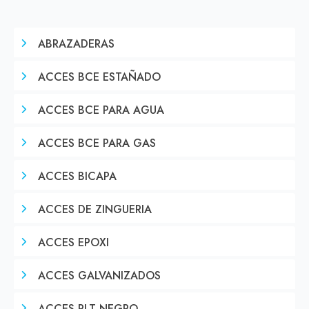
ABRAZADERAS
ACCES BCE ESTAÑADO
ACCES BCE PARA AGUA
ACCES BCE PARA GAS
ACCES BICAPA
ACCES DE ZINGUERIA
ACCES EPOXI
ACCES GALVANIZADOS