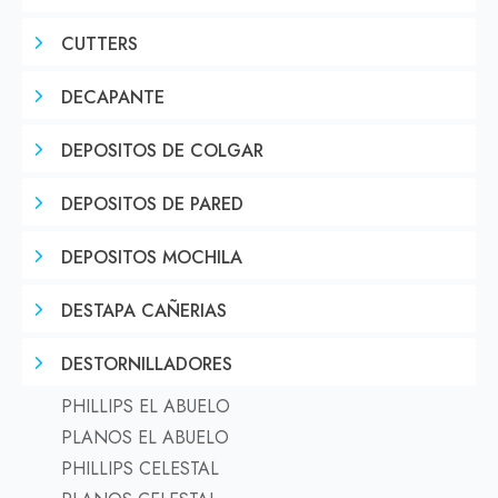
CUTTERS
DECAPANTE
DEPOSITOS DE COLGAR
DEPOSITOS DE PARED
DEPOSITOS MOCHILA
DESTAPA CAÑERIAS
DESTORNILLADORES
PHILLIPS EL ABUELO
PLANOS EL ABUELO
PHILLIPS CELESTAL