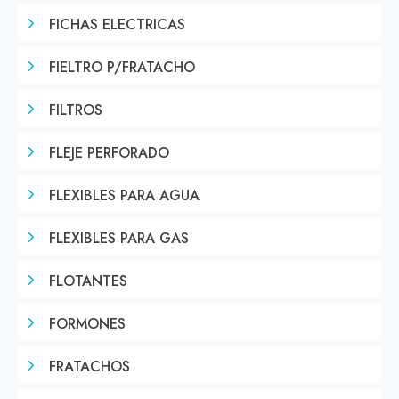
FICHAS ELECTRICAS
FIELTRO P/FRATACHO
FILTROS
FLEJE PERFORADO
FLEXIBLES PARA AGUA
FLEXIBLES PARA GAS
FLOTANTES
FORMONES
FRATACHOS