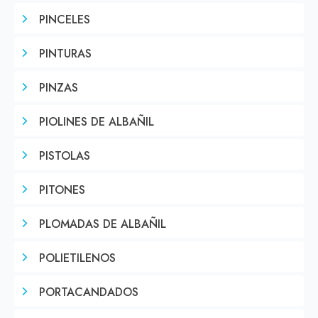
PINCELES
PINTURAS
PINZAS
PIOLINES DE ALBAÑIL
PISTOLAS
PITONES
PLOMADAS DE ALBAÑIL
POLIETILENOS
PORTACANDADOS