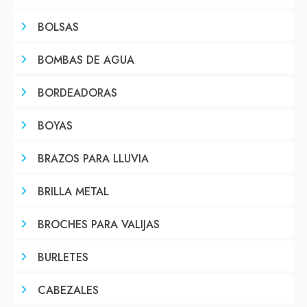
BOLSAS
BOMBAS DE AGUA
BORDEADORAS
BOYAS
BRAZOS PARA LLUVIA
BRILLA METAL
BROCHES PARA VALIJAS
BURLETES
CABEZALES