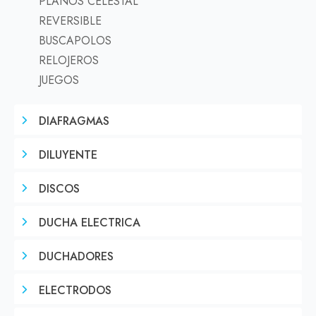
PLANOS CELESTAL
REVERSIBLE
BUSCAPOLOS
RELOJEROS
JUEGOS
DIAFRAGMAS
DILUYENTE
DISCOS
DUCHA ELECTRICA
DUCHADORES
ELECTRODOS