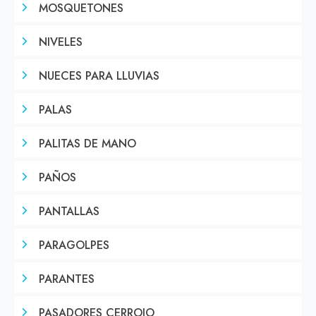
MOSQUETONES
NIVELES
NUECES PARA LLUVIAS
PALAS
PALITAS DE MANO
PAÑOS
PANTALLAS
PARAGOLPES
PARANTES
PASADORES CERROJO