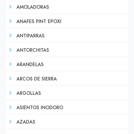
AMOLADORAS
ANAFES PINT EPOXI
ANTIPARRAS
ANTORCHITAS
ARANDELAS
ARCOS DE SIERRA
ARGOLLAS
ASIENTOS INODORO
AZADAS