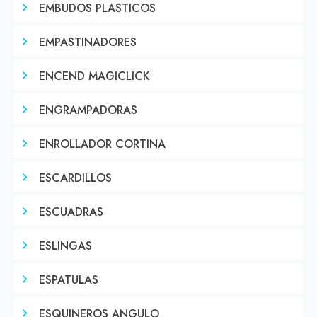
EMBUDOS PLASTICOS
EMPASTINADORES
ENCEND MAGICLICK
ENGRAMPADORAS
ENROLLADOR CORTINA
ESCARDILLOS
ESCUADRAS
ESLINGAS
ESPATULAS
ESQUINEROS ANGULO