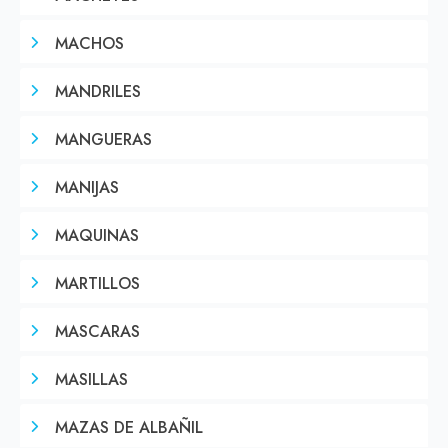
MACHOS
MANDRILES
MANGUERAS
MANIJAS
MAQUINAS
MARTILLOS
MASCARAS
MASILLAS
MAZAS DE ALBAÑIL