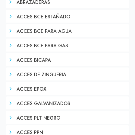
ABRAZADERAS
ACCES BCE ESTAÑADO
ACCES BCE PARA AGUA
ACCES BCE PARA GAS
ACCES BICAPA
ACCES DE ZINGUERIA
ACCES EPOXI
ACCES GALVANIZADOS
ACCES PLT NEGRO
ACCES PPN