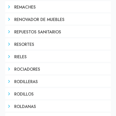
REMACHES
RENOVADOR DE MUEBLES
REPUESTOS SANITARIOS
RESORTES
RIELES
ROCIADORES
RODILLERAS
RODILLOS
ROLDANAS