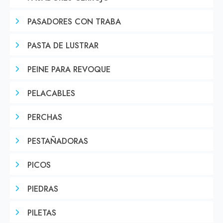
PASADORES CON TRABA
PASTA DE LUSTRAR
PEINE PARA REVOQUE
PELACABLES
PERCHAS
PESTAÑADORAS
PICOS
PIEDRAS
PILETAS