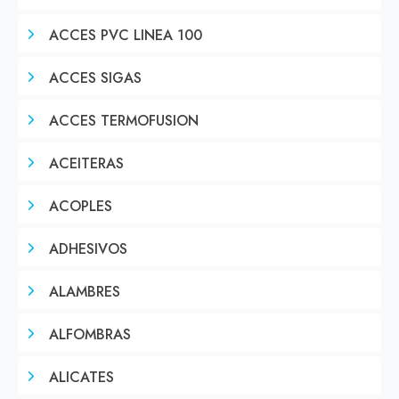
ACCES PVC LINEA 100
ACCES SIGAS
ACCES TERMOFUSION
ACEITERAS
ACOPLES
ADHESIVOS
ALAMBRES
ALFOMBRAS
ALICATES