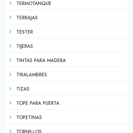
TERMOTANQUE
TERRAJAS
TESTER
TIJERAS
TINTAS PARA MADERA
TIRALAMBRES
TIZAS
TOPE PARA PUERTA
TOPETINAS
TORNILLOS