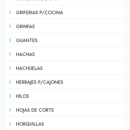
GRIFERIAS P/COCINA
GRINFAS
GUANTES
HACHAS
HACHUELAS
HERRAJES P/CAJONES
HILOS
HOJAS DE CORTE
HORQUILLAS