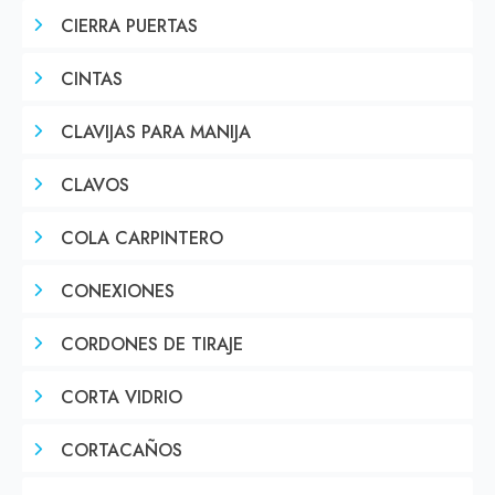
CIERRA PUERTAS
CINTAS
CLAVIJAS PARA MANIJA
CLAVOS
COLA CARPINTERO
CONEXIONES
CORDONES DE TIRAJE
CORTA VIDRIO
CORTACAÑOS