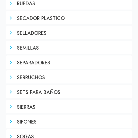
RUEDAS
SECADOR PLASTICO
SELLADORES
SEMILLAS
SEPARADORES
SERRUCHOS
SETS PARA BAÑOS
SIERRAS
SIFONES
SOGAS