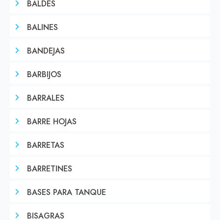
BALDES
BALINES
BANDEJAS
BARBIJOS
BARRALES
BARRE HOJAS
BARRETAS
BARRETINES
BASES PARA TANQUE
BISAGRAS