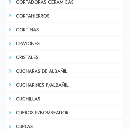
CORTADORAS CERAMICAS
CORTAHIERROS
CORTINAS
CRAYONES
CRISTALES
CUCHARAS DE ALBAÑIL
CUCHARINES P/ALBAÑIL
CUCHILLAS
CUEROS P/BOMBEADOR
CUPLAS