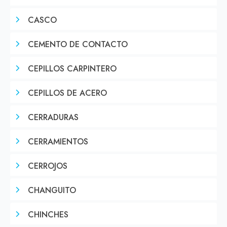
CASCO
CEMENTO DE CONTACTO
CEPILLOS CARPINTERO
CEPILLOS DE ACERO
CERRADURAS
CERRAMIENTOS
CERROJOS
CHANGUITO
CHINCHES