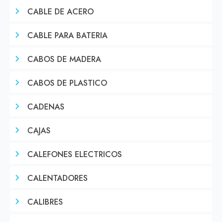
CABLE DE ACERO
CABLE PARA BATERIA
CABOS DE MADERA
CABOS DE PLASTICO
CADENAS
CAJAS
CALEFONES ELECTRICOS
CALENTADORES
CALIBRES