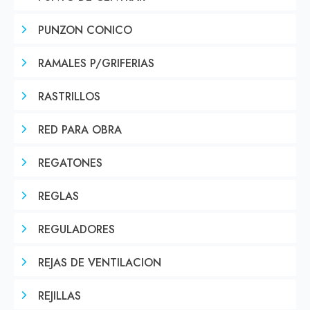
PUNZON CONICO
RAMALES P/GRIFERIAS
RASTRILLOS
RED PARA OBRA
REGATONES
REGLAS
REGULADORES
REJAS DE VENTILACION
REJILLAS