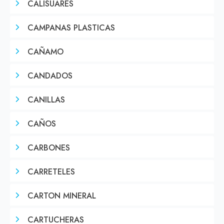
CALISUARES
CAMPANAS PLASTICAS
CAÑAMO
CANDADOS
CANILLAS
CAÑOS
CARBONES
CARRETELES
CARTON MINERAL
CARTUCHERAS