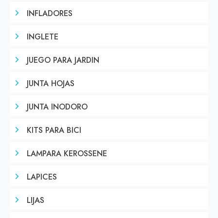
INFLADORES
INGLETE
JUEGO PARA JARDIN
JUNTA HOJAS
JUNTA INODORO
KITS PARA BICI
LAMPARA KEROSSENE
LAPICES
LIJAS