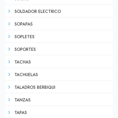
SOLDADOR ELECTRICO
SOPAPAS
SOPLETES
SOPORTES
TACHAS
TACHUELAS
TALADROS BERBIQUI
TANZAS
TAPAS