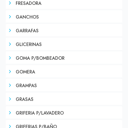
FRESADORA
GANCHOS
GARRAFAS
GLICERINAS
GOMA P/BOMBEADOR
GOMERA
GRAMPAS
GRASAS
GRIFERIA P/LAVADERO
GRIFERIAS P/BAÑO