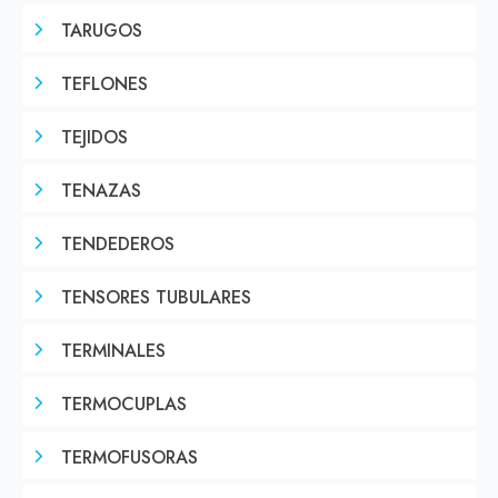
TARUGOS
TEFLONES
TEJIDOS
TENAZAS
TENDEDEROS
TENSORES TUBULARES
TERMINALES
TERMOCUPLAS
TERMOFUSORAS