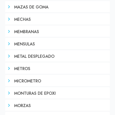
MAZAS DE GOMA
MECHAS
MEMBRANAS
MENSULAS
METAL DESPLEGADO
METROS
MICROMETRO
MONTURAS DE EPOXI
MORZAS