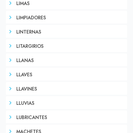
LIMAS
LIMPIADORES
LINTERNAS
LITARGIRIOS
LLANAS
LLAVES
LLAVINES
LLUVIAS
LUBRICANTES
MACHETES