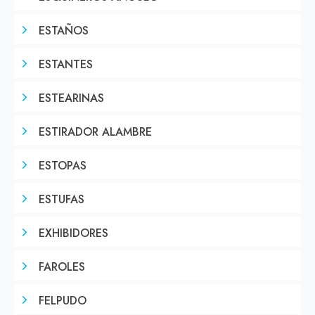
ESTAÑOS
ESTANTES
ESTEARINAS
ESTIRADOR ALAMBRE
ESTOPAS
ESTUFAS
EXHIBIDORES
FAROLES
FELPUDO