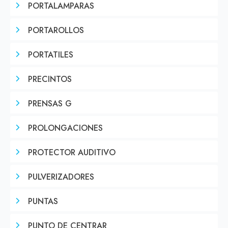
PORTALAMPARAS
PORTAROLLOS
PORTATILES
PRECINTOS
PRENSAS G
PROLONGACIONES
PROTECTOR AUDITIVO
PULVERIZADORES
PUNTAS
PUNTO DE CENTRAR