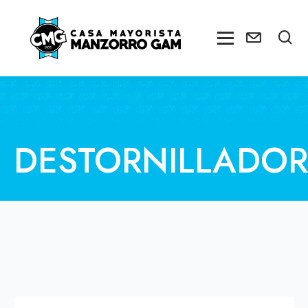
DESTORNILLADOR