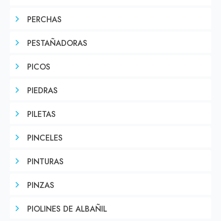
PERCHAS
PESTAÑADORAS
PICOS
PIEDRAS
PILETAS
PINCELES
PINTURAS
PINZAS
PIOLINES DE ALBAÑIL