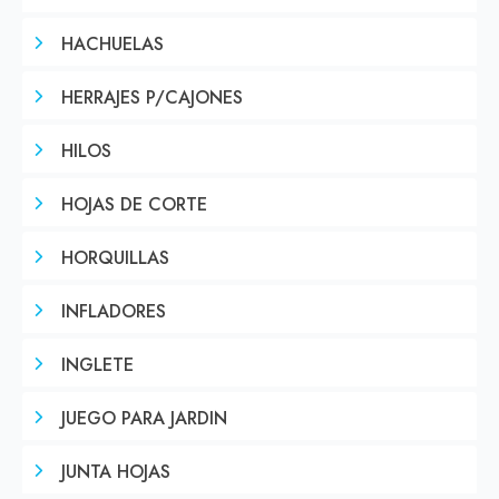
HACHUELAS
HERRAJES P/CAJONES
HILOS
HOJAS DE CORTE
HORQUILLAS
INFLADORES
INGLETE
JUEGO PARA JARDIN
JUNTA HOJAS