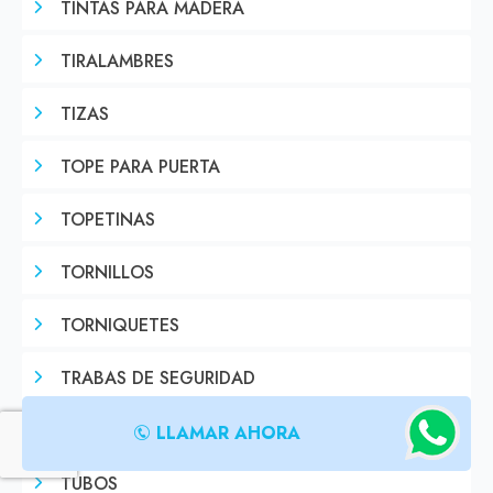
TINTAS PARA MADERA
TIRALAMBRES
TIZAS
TOPE PARA PUERTA
TOPETINAS
TORNILLOS
TORNIQUETES
TRABAS DE SEGURIDAD
TRAMPERAS
LLAMAR AHORA
TUBOS