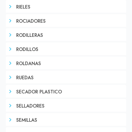
RIELES
ROCIADORES
RODILLERAS
RODILLOS
ROLDANAS
RUEDAS
SECADOR PLASTICO
SELLADORES
SEMILLAS