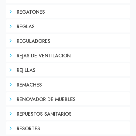
REGATONES
REGLAS
REGULADORES
REJAS DE VENTILACION
REJILLAS
REMACHES
RENOVADOR DE MUEBLES
REPUESTOS SANITARIOS
RESORTES