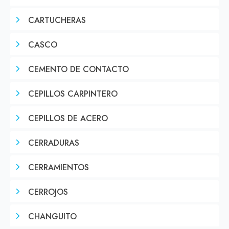
CARTUCHERAS
CASCO
CEMENTO DE CONTACTO
CEPILLOS CARPINTERO
CEPILLOS DE ACERO
CERRADURAS
CERRAMIENTOS
CERROJOS
CHANGUITO