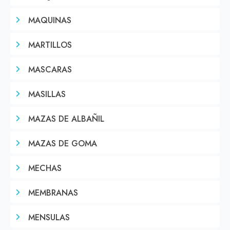
MAQUINAS
MARTILLOS
MASCARAS
MASILLAS
MAZAS DE ALBAÑIL
MAZAS DE GOMA
MECHAS
MEMBRANAS
MENSULAS