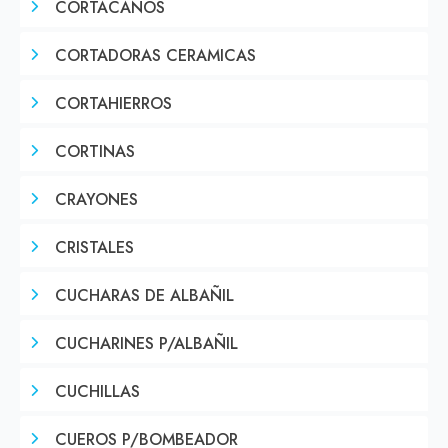
CORTACAÑOS
CORTADORAS CERAMICAS
CORTAHIERROS
CORTINAS
CRAYONES
CRISTALES
CUCHARAS DE ALBAÑIL
CUCHARINES P/ALBAÑIL
CUCHILLAS
CUEROS P/BOMBEADOR