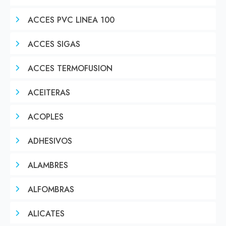
ACCES PVC LINEA 100
ACCES SIGAS
ACCES TERMOFUSION
ACEITERAS
ACOPLES
ADHESIVOS
ALAMBRES
ALFOMBRAS
ALICATES