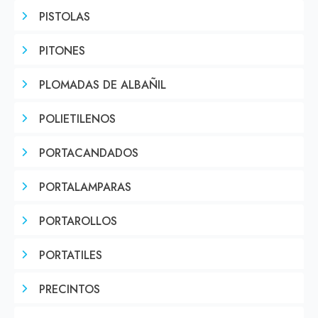
PISTOLAS
PITONES
PLOMADAS DE ALBAÑIL
POLIETILENOS
PORTACANDADOS
PORTALAMPARAS
PORTAROLLOS
PORTATILES
PRECINTOS