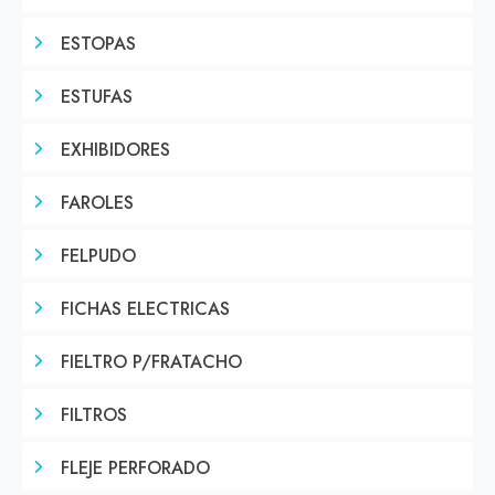
ESTOPAS
ESTUFAS
EXHIBIDORES
FAROLES
FELPUDO
FICHAS ELECTRICAS
FIELTRO P/FRATACHO
FILTROS
FLEJE PERFORADO