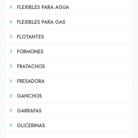
FLEXIBLES PARA AGUA
FLEXIBLES PARA GAS
FLOTANTES
FORMONES
FRATACHOS
FRESADORA
GANCHOS
GARRAFAS
GLICERINAS