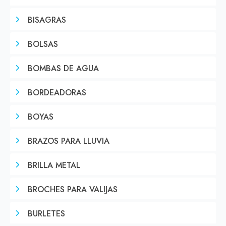
BISAGRAS
BOLSAS
BOMBAS DE AGUA
BORDEADORAS
BOYAS
BRAZOS PARA LLUVIA
BRILLA METAL
BROCHES PARA VALIJAS
BURLETES