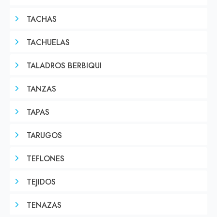
TACHAS
TACHUELAS
TALADROS BERBIQUI
TANZAS
TAPAS
TARUGOS
TEFLONES
TEJIDOS
TENAZAS