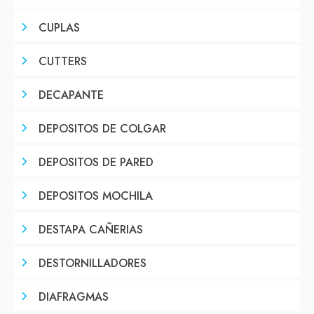
CUPLAS
CUTTERS
DECAPANTE
DEPOSITOS DE COLGAR
DEPOSITOS DE PARED
DEPOSITOS MOCHILA
DESTAPA CAÑERIAS
DESTORNILLADORES
DIAFRAGMAS