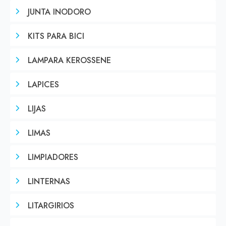
JUNTA INODORO
KITS PARA BICI
LAMPARA KEROSSENE
LAPICES
LIJAS
LIMAS
LIMPIADORES
LINTERNAS
LITARGIRIOS