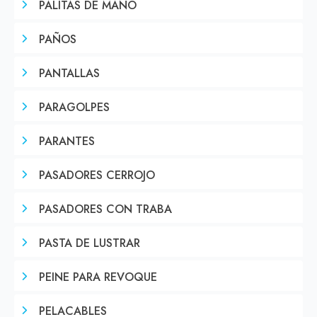
PALITAS DE MANO
PAÑOS
PANTALLAS
PARAGOLPES
PARANTES
PASADORES CERROJO
PASADORES CON TRABA
PASTA DE LUSTRAR
PEINE PARA REVOQUE
PELACABLES