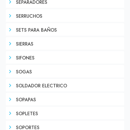
SEPARADORES
SERRUCHOS
SETS PARA BAÑOS
SIERRAS
SIFONES
SOGAS
SOLDADOR ELECTRICO
SOPAPAS
SOPLETES
SOPORTES