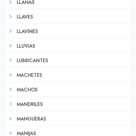
LLANAS
LLAVES
LLAVINES
LLUVIAS
LUBRICANTES
MACHETES
MACHOS
MANDRILES
MANGUERAS
MANIJAS