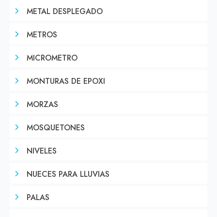
METAL DESPLEGADO
METROS
MICROMETRO
MONTURAS DE EPOXI
MORZAS
MOSQUETONES
NIVELES
NUECES PARA LLUVIAS
PALAS