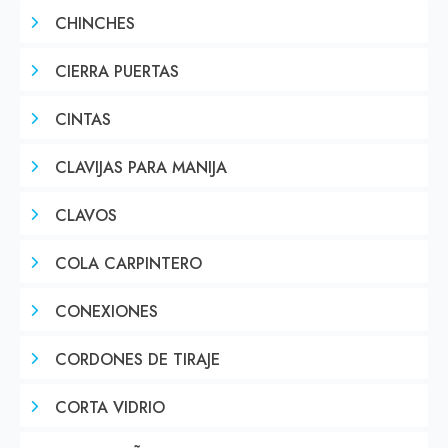
CHINCHES
CIERRA PUERTAS
CINTAS
CLAVIJAS PARA MANIJA
CLAVOS
COLA CARPINTERO
CONEXIONES
CORDONES DE TIRAJE
CORTA VIDRIO