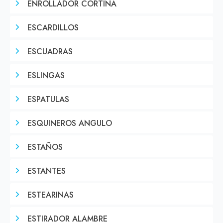
ENROLLADOR CORTINA
ESCARDILLOS
ESCUADRAS
ESLINGAS
ESPATULAS
ESQUINEROS ANGULO
ESTAÑOS
ESTANTES
ESTEARINAS
ESTIRADOR ALAMBRE