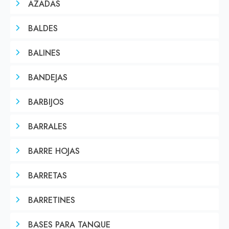
AZADAS
BALDES
BALINES
BANDEJAS
BARBIJOS
BARRALES
BARRE HOJAS
BARRETAS
BARRETINES
BASES PARA TANQUE