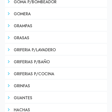
GOMA P/BOMBEADOR
GOMERA
GRAMPAS
GRASAS
GRIFERIA P/LAVADERO
GRIFERIAS P/BAÑO
GRIFERIAS P/COCINA
GRINFAS
GUANTES
HACHAS