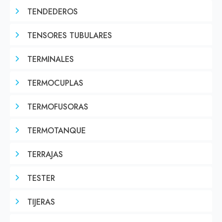
TENDEDEROS
TENSORES TUBULARES
TERMINALES
TERMOCUPLAS
TERMOFUSORAS
TERMOTANQUE
TERRAJAS
TESTER
TIJERAS