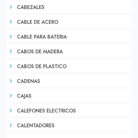
CABEZALES
CABLE DE ACERO
CABLE PARA BATERIA
CABOS DE MADERA
CABOS DE PLASTICO
CADENAS
CAJAS
CALEFONES ELECTRICOS
CALENTADORES