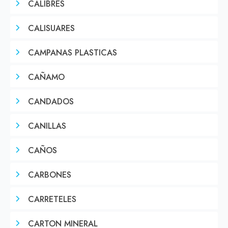
CALIBRES
CALISUARES
CAMPANAS PLASTICAS
CAÑAMO
CANDADOS
CANILLAS
CAÑOS
CARBONES
CARRETELES
CARTON MINERAL