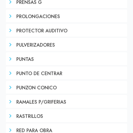
PRENSAS G
PROLONGACIONES
PROTECTOR AUDITIVO
PULVERIZADORES
PUNTAS
PUNTO DE CENTRAR
PUNZON CONICO
RAMALES P/GRIFERIAS
RASTRILLOS
RED PARA OBRA