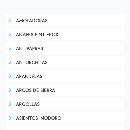
AMOLADORAS
ANAFES PINT EPOXI
ANTIPARRAS
ANTORCHITAS
ARANDELAS
ARCOS DE SIERRA
ARGOLLAS
ASIENTOS INODORO