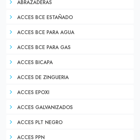
ABRAZADERAS
ACCES BCE ESTAÑADO
ACCES BCE PARA AGUA
ACCES BCE PARA GAS
ACCES BICAPA
ACCES DE ZINGUERIA
ACCES EPOXI
ACCES GALVANIZADOS
ACCES PLT NEGRO
ACCES PPN