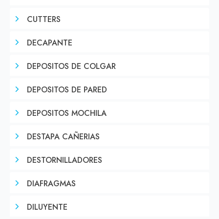
CUTTERS
DECAPANTE
DEPOSITOS DE COLGAR
DEPOSITOS DE PARED
DEPOSITOS MOCHILA
DESTAPA CAÑERIAS
DESTORNILLADORES
DIAFRAGMAS
DILUYENTE