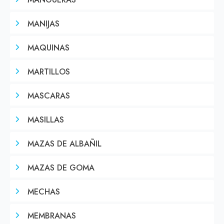
MANGUERAS
MANIJAS
MAQUINAS
MARTILLOS
MASCARAS
MASILLAS
MAZAS DE ALBAÑIL
MAZAS DE GOMA
MECHAS
MEMBRANAS