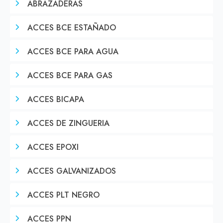
ABRAZADERAS
ACCES BCE ESTAÑADO
ACCES BCE PARA AGUA
ACCES BCE PARA GAS
ACCES BICAPA
ACCES DE ZINGUERIA
ACCES EPOXI
ACCES GALVANIZADOS
ACCES PLT NEGRO
ACCES PPN