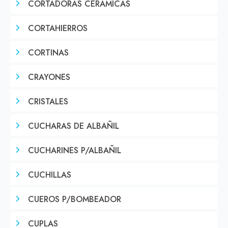
CORTADORAS CERAMICAS
CORTAHIERROS
CORTINAS
CRAYONES
CRISTALES
CUCHARAS DE ALBAÑIL
CUCHARINES P/ALBAÑIL
CUCHILLAS
CUEROS P/BOMBEADOR
CUPLAS