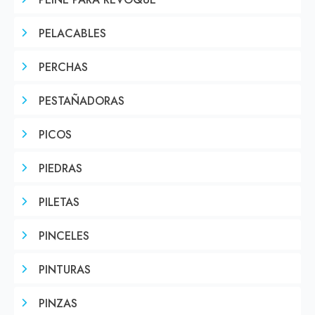
PEINE PARA REVOQUE
PELACABLES
PERCHAS
PESTAÑADORAS
PICOS
PIEDRAS
PILETAS
PINCELES
PINTURAS
PINZAS