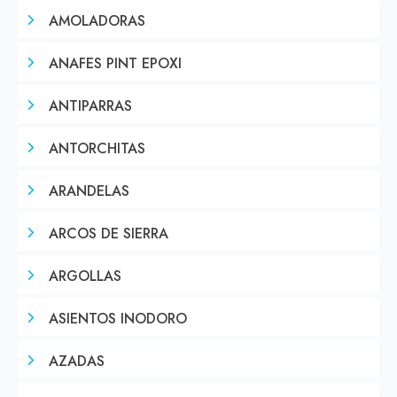
AMOLADORAS
ANAFES PINT EPOXI
ANTIPARRAS
ANTORCHITAS
ARANDELAS
ARCOS DE SIERRA
ARGOLLAS
ASIENTOS INODORO
AZADAS