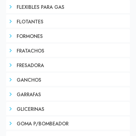
FLEXIBLES PARA GAS
FLOTANTES
FORMONES
FRATACHOS
FRESADORA
GANCHOS
GARRAFAS
GLICERINAS
GOMA P/BOMBEADOR