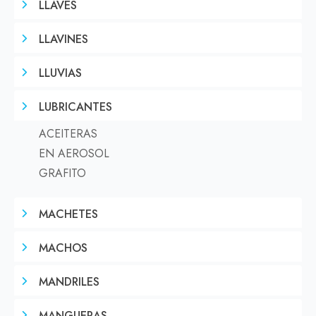
LLAVES
LLAVINES
LLUVIAS
LUBRICANTES
ACEITERAS
EN AEROSOL
GRAFITO
MACHETES
MACHOS
MANDRILES