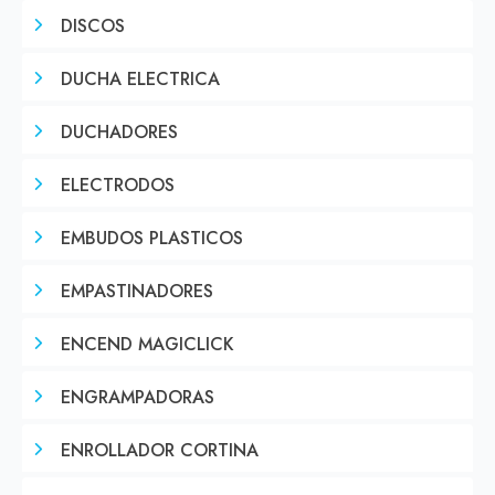
DISCOS
DUCHA ELECTRICA
DUCHADORES
ELECTRODOS
EMBUDOS PLASTICOS
EMPASTINADORES
ENCEND MAGICLICK
ENGRAMPADORAS
ENROLLADOR CORTINA