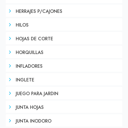
HERRAJES P/CAJONES
HILOS
HOJAS DE CORTE
HORQUILLAS
INFLADORES
INGLETE
JUEGO PARA JARDIN
JUNTA HOJAS
JUNTA INODORO