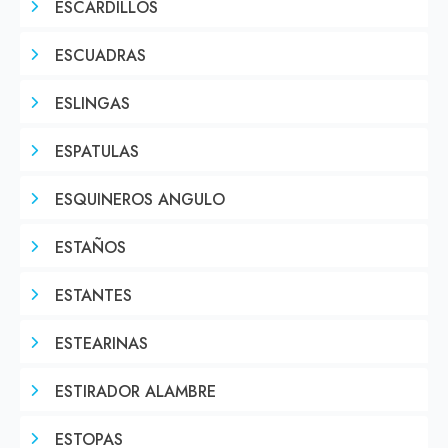
ESCARDILLOS
ESCUADRAS
ESLINGAS
ESPATULAS
ESQUINEROS ANGULO
ESTAÑOS
ESTANTES
ESTEARINAS
ESTIRADOR ALAMBRE
ESTOPAS