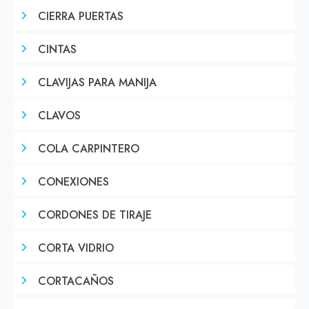
CIERRA PUERTAS
CINTAS
CLAVIJAS PARA MANIJA
CLAVOS
COLA CARPINTERO
CONEXIONES
CORDONES DE TIRAJE
CORTA VIDRIO
CORTACAÑOS