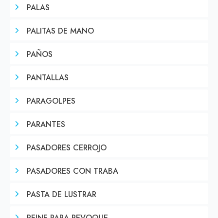
PALAS
PALITAS DE MANO
PAÑOS
PANTALLAS
PARAGOLPES
PARANTES
PASADORES CERROJO
PASADORES CON TRABA
PASTA DE LUSTRAR