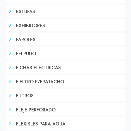
ESTUFAS
EXHIBIDORES
FAROLES
FELPUDO
FICHAS ELECTRICAS
FIELTRO P/FRATACHO
FILTROS
FLEJE PERFORADO
FLEXIBLES PARA AGUA