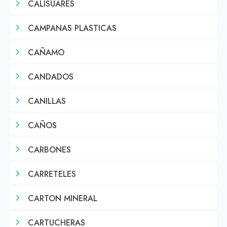
CALISUARES
CAMPANAS PLASTICAS
CAÑAMO
CANDADOS
CANILLAS
CAÑOS
CARBONES
CARRETELES
CARTON MINERAL
CARTUCHERAS