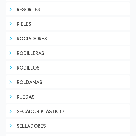
RESORTES
RIELES
ROCIADORES
RODILLERAS
RODILLOS
ROLDANAS
RUEDAS
SECADOR PLASTICO
SELLADORES