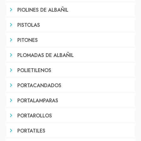
PIOLINES DE ALBAÑIL
PISTOLAS
PITONES
PLOMADAS DE ALBAÑIL
POLIETILENOS
PORTACANDADOS
PORTALAMPARAS
PORTAROLLOS
PORTATILES