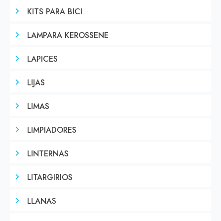
KITS PARA BICI
LAMPARA KEROSSENE
LAPICES
LIJAS
LIMAS
LIMPIADORES
LINTERNAS
LITARGIRIOS
LLANAS