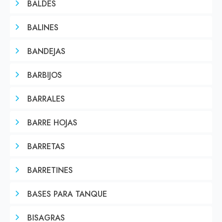
BALDES
BALINES
BANDEJAS
BARBIJOS
BARRALES
BARRE HOJAS
BARRETAS
BARRETINES
BASES PARA TANQUE
BISAGRAS