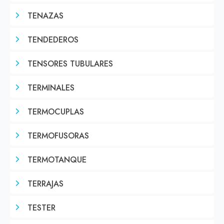
TENAZAS
TENDEDEROS
TENSORES TUBULARES
TERMINALES
TERMOCUPLAS
TERMOFUSORAS
TERMOTANQUE
TERRAJAS
TESTER