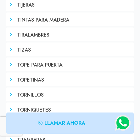
TIJERAS
TINTAS PARA MADERA
TIRALAMBRES
TIZAS
TOPE PARA PUERTA
TOPETINAS
TORNILLOS
TORNIQUETES
LLAMAR AHORA
TRABAS DE SEGURIDAD