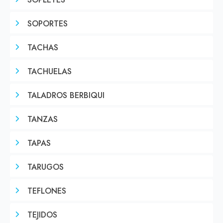
SOPLETES
SOPORTES
TACHAS
TACHUELAS
TALADROS BERBIQUI
TANZAS
TAPAS
TARUGOS
TEFLONES
TEJIDOS