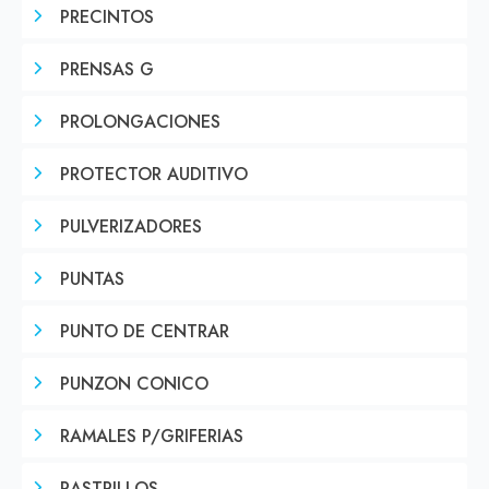
PRECINTOS
PRENSAS G
PROLONGACIONES
PROTECTOR AUDITIVO
PULVERIZADORES
PUNTAS
PUNTO DE CENTRAR
PUNZON CONICO
RAMALES P/GRIFERIAS