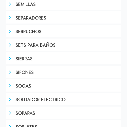
SEMILLAS
SEPARADORES
SERRUCHOS
SETS PARA BAÑOS
SIERRAS
SIFONES
SOGAS
SOLDADOR ELECTRICO
SOPAPAS