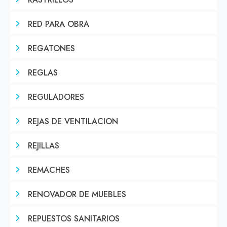
RASTRILLOS
RED PARA OBRA
REGATONES
REGLAS
REGULADORES
REJAS DE VENTILACION
REJILLAS
REMACHES
RENOVADOR DE MUEBLES
REPUESTOS SANITARIOS