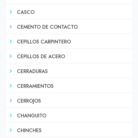
CASCO
CEMENTO DE CONTACTO
CEPILLOS CARPINTERO
CEPILLOS DE ACERO
CERRADURAS
CERRAMIENTOS
CERROJOS
CHANGUITO
CHINCHES