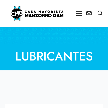
LUBRICANTES