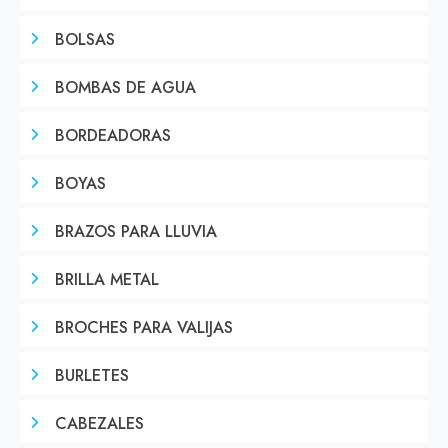
BOLSAS
BOMBAS DE AGUA
BORDEADORAS
BOYAS
BRAZOS PARA LLUVIA
BRILLA METAL
BROCHES PARA VALIJAS
BURLETES
CABEZALES