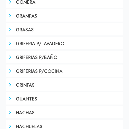
GOMERA
GRAMPAS
GRASAS
GRIFERIA P/LAVADERO
GRIFERIAS P/BAÑO
GRIFERIAS P/COCINA
GRINFAS
GUANTES
HACHAS
HACHUELAS