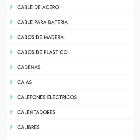
CABLE DE ACERO
CABLE PARA BATERIA
CABOS DE MADERA
CABOS DE PLASTICO
CADENAS
CAJAS
CALEFONES ELECTRICOS
CALENTADORES
CALIBRES