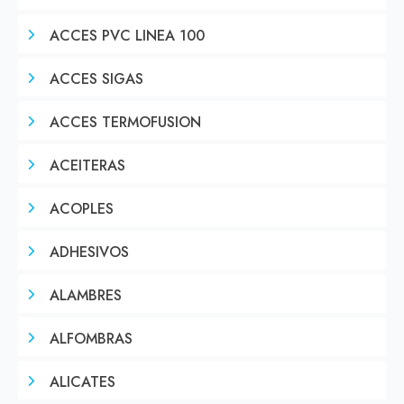
ACCES PVC LINEA 100
ACCES SIGAS
ACCES TERMOFUSION
ACEITERAS
ACOPLES
ADHESIVOS
ALAMBRES
ALFOMBRAS
ALICATES