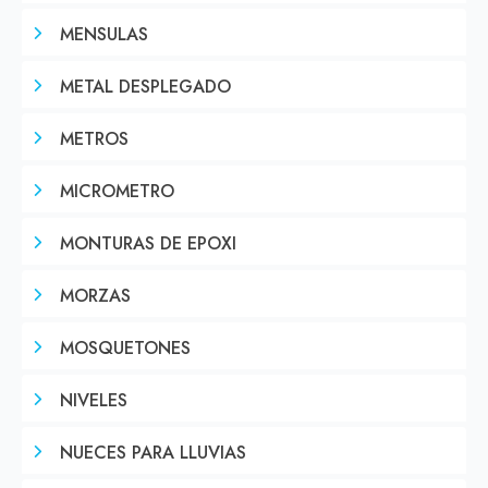
MENSULAS
METAL DESPLEGADO
METROS
MICROMETRO
MONTURAS DE EPOXI
MORZAS
MOSQUETONES
NIVELES
NUECES PARA LLUVIAS