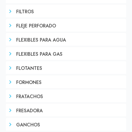
FILTROS
FLEJE PERFORADO
FLEXIBLES PARA AGUA
FLEXIBLES PARA GAS
FLOTANTES
FORMONES
FRATACHOS
FRESADORA
GANCHOS