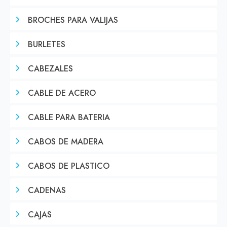
BROCHES PARA VALIJAS
BURLETES
CABEZALES
CABLE DE ACERO
CABLE PARA BATERIA
CABOS DE MADERA
CABOS DE PLASTICO
CADENAS
CAJAS