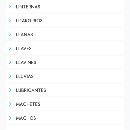
LINTERNAS
LITARGIRIOS
LLANAS
LLAVES
LLAVINES
LLUVIAS
LUBRICANTES
MACHETES
MACHOS