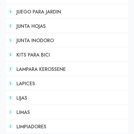
JUEGO PARA JARDIN
JUNTA HOJAS
JUNTA INODORO
KITS PARA BICI
LAMPARA KEROSSENE
LAPICES
LIJAS
LIMAS
LIMPIADORES