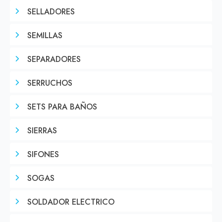
SELLADORES
SEMILLAS
SEPARADORES
SERRUCHOS
SETS PARA BAÑOS
SIERRAS
SIFONES
SOGAS
SOLDADOR ELECTRICO