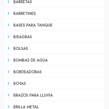
BARRETAS
BARRETINES
BASES PARA TANQUE
BISAGRAS
BOLSAS
BOMBAS DE AGUA
BORDEADORAS
BOYAS
BRAZOS PARA LLUVIA
BRILLA METAL