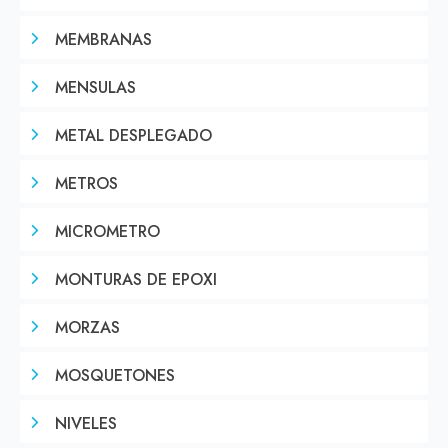
MEMBRANAS
MENSULAS
METAL DESPLEGADO
METROS
MICROMETRO
MONTURAS DE EPOXI
MORZAS
MOSQUETONES
NIVELES