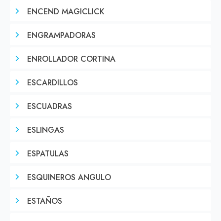
ENCEND MAGICLICK
ENGRAMPADORAS
ENROLLADOR CORTINA
ESCARDILLOS
ESCUADRAS
ESLINGAS
ESPATULAS
ESQUINEROS ANGULO
ESTAÑOS