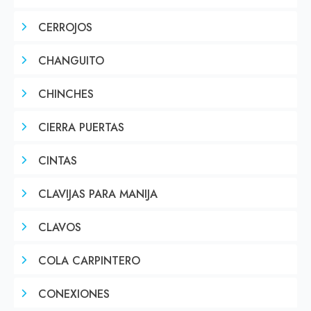
CERROJOS
CHANGUITO
CHINCHES
CIERRA PUERTAS
CINTAS
CLAVIJAS PARA MANIJA
CLAVOS
COLA CARPINTERO
CONEXIONES