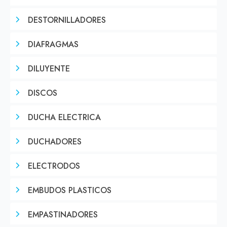
DESTORNILLADORES
DIAFRAGMAS
DILUYENTE
DISCOS
DUCHA ELECTRICA
DUCHADORES
ELECTRODOS
EMBUDOS PLASTICOS
EMPASTINADORES