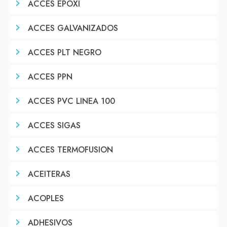
ACCES EPOXI
ACCES GALVANIZADOS
ACCES PLT NEGRO
ACCES PPN
ACCES PVC LINEA 100
ACCES SIGAS
ACCES TERMOFUSION
ACEITERAS
ACOPLES
ADHESIVOS