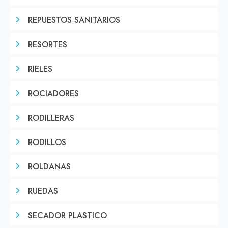
REPUESTOS SANITARIOS
RESORTES
RIELES
ROCIADORES
RODILLERAS
RODILLOS
ROLDANAS
RUEDAS
SECADOR PLASTICO