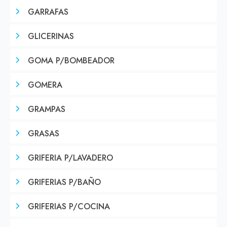
GARRAFAS
GLICERINAS
GOMA P/BOMBEADOR
GOMERA
GRAMPAS
GRASAS
GRIFERIA P/LAVADERO
GRIFERIAS P/BAÑO
GRIFERIAS P/COCINA