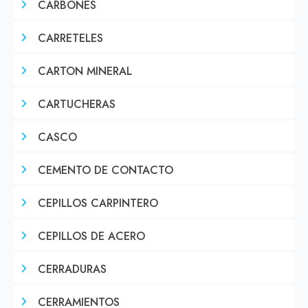
CARBONES
CARRETELES
CARTON MINERAL
CARTUCHERAS
CASCO
CEMENTO DE CONTACTO
CEPILLOS CARPINTERO
CEPILLOS DE ACERO
CERRADURAS
CERRAMIENTOS