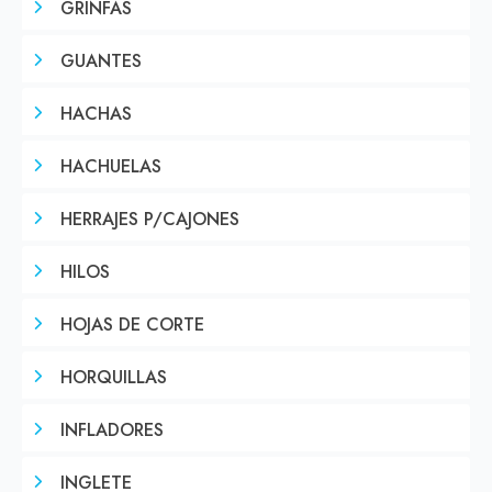
GRINFAS
GUANTES
HACHAS
HACHUELAS
HERRAJES P/CAJONES
HILOS
HOJAS DE CORTE
HORQUILLAS
INFLADORES
INGLETE