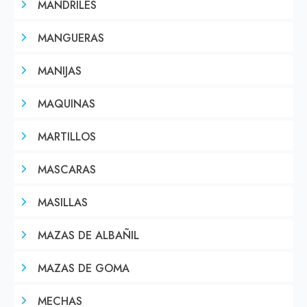
MANDRILES
MANGUERAS
MANIJAS
MAQUINAS
MARTILLOS
MASCARAS
MASILLAS
MAZAS DE ALBAÑIL
MAZAS DE GOMA
MECHAS