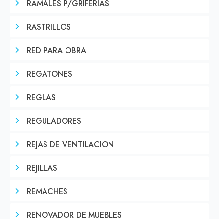
RAMALES P/GRIFERIAS
RASTRILLOS
RED PARA OBRA
REGATONES
REGLAS
REGULADORES
REJAS DE VENTILACION
REJILLAS
REMACHES
RENOVADOR DE MUEBLES