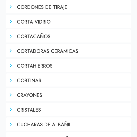
CORDONES DE TIRAJE
CORTA VIDRIO
CORTACAÑOS
CORTADORAS CERAMICAS
CORTAHIERROS
CORTINAS
CRAYONES
CRISTALES
CUCHARAS DE ALBAÑIL