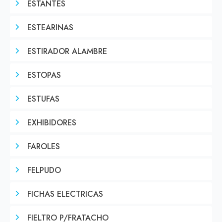
ESTANTES
ESTEARINAS
ESTIRADOR ALAMBRE
ESTOPAS
ESTUFAS
EXHIBIDORES
FAROLES
FELPUDO
FICHAS ELECTRICAS
FIELTRO P/FRATACHO