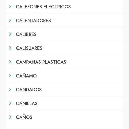
CALEFONES ELECTRICOS
CALENTADORES
CALIBRES
CALISUARES
CAMPANAS PLASTICAS
CAÑAMO
CANDADOS
CANILLAS
CAÑOS