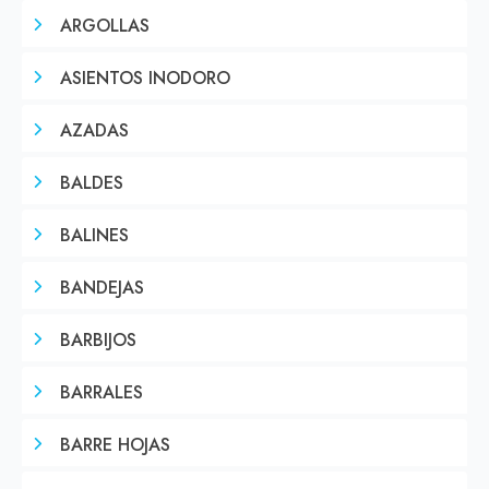
ARGOLLAS
ASIENTOS INODORO
AZADAS
BALDES
BALINES
BANDEJAS
BARBIJOS
BARRALES
BARRE HOJAS