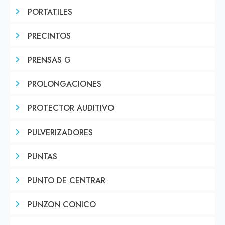
PORTATILES
PRECINTOS
PRENSAS G
PROLONGACIONES
PROTECTOR AUDITIVO
PULVERIZADORES
PUNTAS
PUNTO DE CENTRAR
PUNZON CONICO