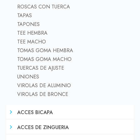
ROSCAS CON TUERCA
TAPAS
TAPONES
TEE HEMBRA
TEE MACHO
TOMAS GOMA HEMBRA
TOMAS GOMA MACHO
TUERCAS DE AJUSTE
UNIONES
VIROLAS DE ALUMINIO
VIROLAS DE BRONCE
ACCES BICAPA
ACCES DE ZINGUERIA