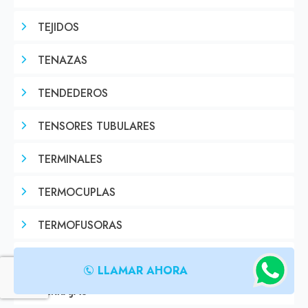
TEJIDOS
TENAZAS
TENDEDEROS
TENSORES TUBULARES
TERMINALES
TERMOCUPLAS
TERMOFUSORAS
TERMOTANQUE
LLAMAR AHORA
TERRAJAS