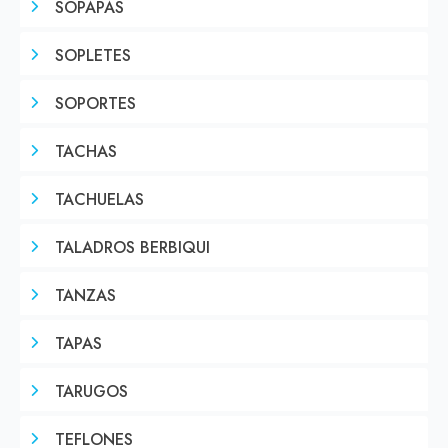
SOPAPAS
SOPLETES
SOPORTES
TACHAS
TACHUELAS
TALADROS BERBIQUI
TANZAS
TAPAS
TARUGOS
TEFLONES