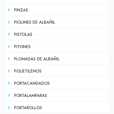
PINZAS
PIOLINES DE ALBAÑIL
PISTOLAS
PITONES
PLOMADAS DE ALBAÑIL
POLIETILENOS
PORTACANDADOS
PORTALAMPARAS
PORTAROLLOS