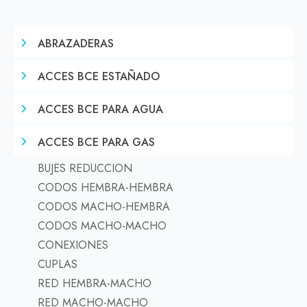
ABRAZADERAS
ACCES BCE ESTAÑADO
ACCES BCE PARA AGUA
ACCES BCE PARA GAS
BUJES REDUCCION
CODOS HEMBRA-HEMBRA
CODOS MACHO-HEMBRA
CODOS MACHO-MACHO
CONEXIONES
CUPLAS
RED HEMBRA-MACHO
RED MACHO-MACHO