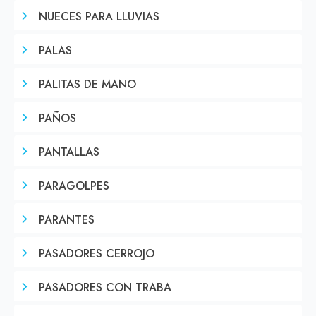
NUECES PARA LLUVIAS
PALAS
PALITAS DE MANO
PAÑOS
PANTALLAS
PARAGOLPES
PARANTES
PASADORES CERROJO
PASADORES CON TRABA