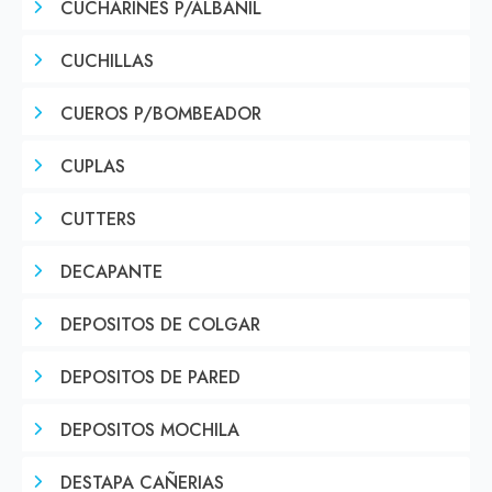
CUCHARINES P/ALBAÑIL
CUCHILLAS
CUEROS P/BOMBEADOR
CUPLAS
CUTTERS
DECAPANTE
DEPOSITOS DE COLGAR
DEPOSITOS DE PARED
DEPOSITOS MOCHILA
DESTAPA CAÑERIAS