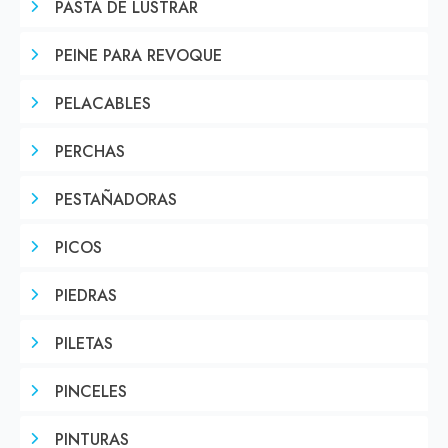
PASTA DE LUSTRAR
PEINE PARA REVOQUE
PELACABLES
PERCHAS
PESTAÑADORAS
PICOS
PIEDRAS
PILETAS
PINCELES
PINTURAS