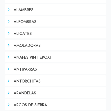
ALAMBRES
ALFOMBRAS
ALICATES
AMOLADORAS
ANAFES PINT EPOXI
ANTIPARRAS
ANTORCHITAS
ARANDELAS
ARCOS DE SIERRA