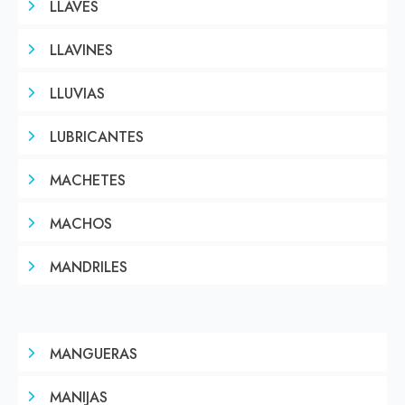
LLAVES
LLAVINES
LLUVIAS
LUBRICANTES
MACHETES
MACHOS
MANDRILES
MANGUERAS
MANIJAS