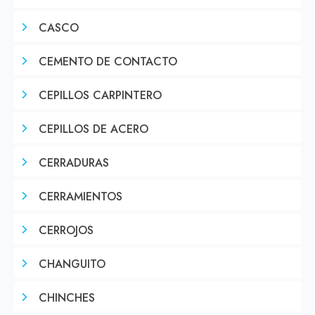
CASCO
CEMENTO DE CONTACTO
CEPILLOS CARPINTERO
CEPILLOS DE ACERO
CERRADURAS
CERRAMIENTOS
CERROJOS
CHANGUITO
CHINCHES