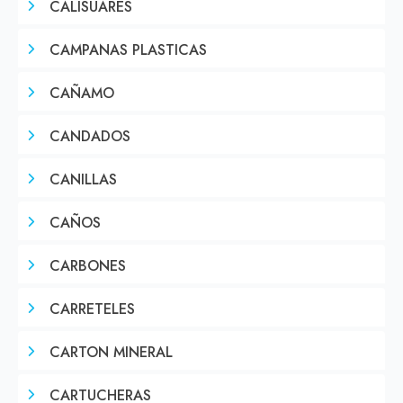
CALISUARES
CAMPANAS PLASTICAS
CAÑAMO
CANDADOS
CANILLAS
CAÑOS
CARBONES
CARRETELES
CARTON MINERAL
CARTUCHERAS