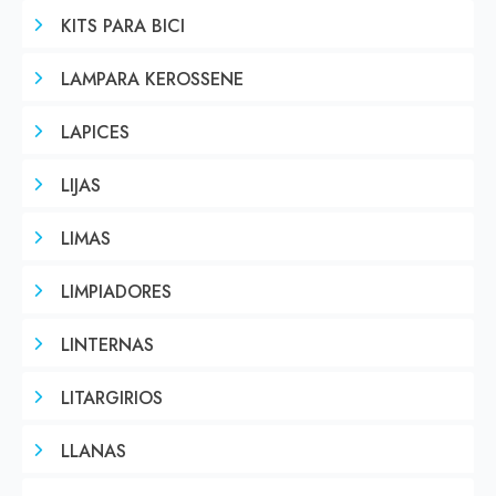
KITS PARA BICI
LAMPARA KEROSSENE
LAPICES
LIJAS
LIMAS
LIMPIADORES
LINTERNAS
LITARGIRIOS
LLANAS