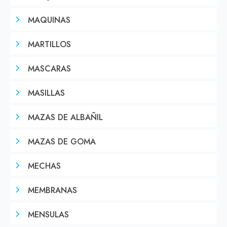
MAQUINAS
MARTILLOS
MASCARAS
MASILLAS
MAZAS DE ALBAÑIL
MAZAS DE GOMA
MECHAS
MEMBRANAS
MENSULAS