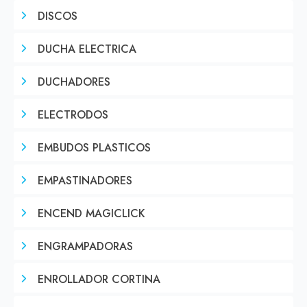
DISCOS
DUCHA ELECTRICA
DUCHADORES
ELECTRODOS
EMBUDOS PLASTICOS
EMPASTINADORES
ENCEND MAGICLICK
ENGRAMPADORAS
ENROLLADOR CORTINA