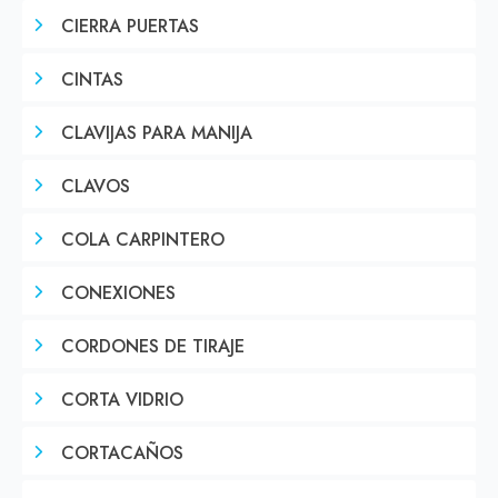
CIERRA PUERTAS
CINTAS
CLAVIJAS PARA MANIJA
CLAVOS
COLA CARPINTERO
CONEXIONES
CORDONES DE TIRAJE
CORTA VIDRIO
CORTACAÑOS