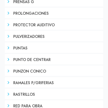
PRENSAS G
PROLONGACIONES
PROTECTOR AUDITIVO
PULVERIZADORES
PUNTAS
PUNTO DE CENTRAR
PUNZON CONICO
RAMALES P/GRIFERIAS
RASTRILLOS
RED PARA OBRA