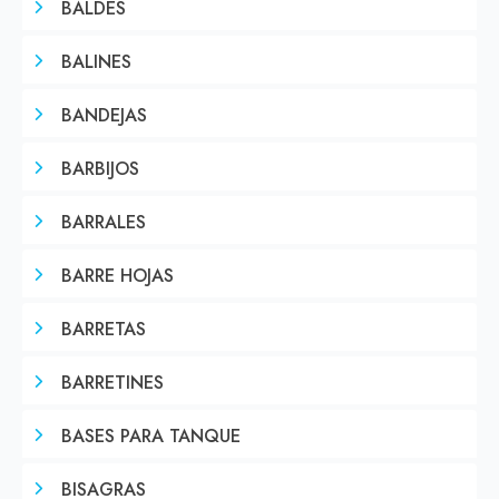
BALDES
BALINES
BANDEJAS
BARBIJOS
BARRALES
BARRE HOJAS
BARRETAS
BARRETINES
BASES PARA TANQUE
BISAGRAS