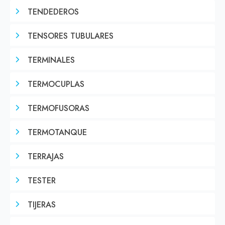
TENDEDEROS
TENSORES TUBULARES
TERMINALES
TERMOCUPLAS
TERMOFUSORAS
TERMOTANQUE
TERRAJAS
TESTER
TIJERAS