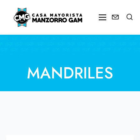
MANDRILES