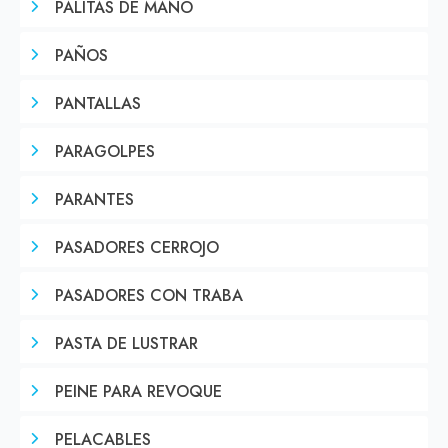
PALITAS DE MANO
PAÑOS
PANTALLAS
PARAGOLPES
PARANTES
PASADORES CERROJO
PASADORES CON TRABA
PASTA DE LUSTRAR
PEINE PARA REVOQUE
PELACABLES