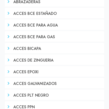
ABRAZADERAS
ACCES BCE ESTAÑADO
ACCES BCE PARA AGUA
ACCES BCE PARA GAS
ACCES BICAPA
ACCES DE ZINGUERIA
ACCES EPOXI
ACCES GALVANIZADOS
ACCES PLT NEGRO
ACCES PPN