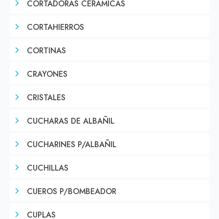
CORTADORAS CERAMICAS
CORTAHIERROS
CORTINAS
CRAYONES
CRISTALES
CUCHARAS DE ALBAÑIL
CUCHARINES P/ALBAÑIL
CUCHILLAS
CUEROS P/BOMBEADOR
CUPLAS