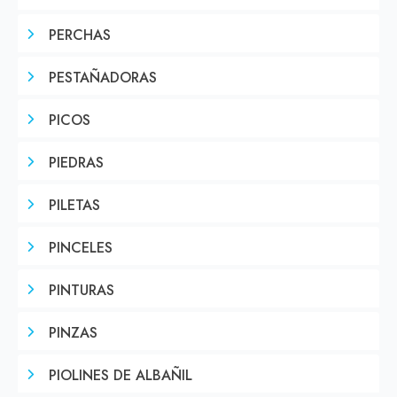
PERCHAS
PESTAÑADORAS
PICOS
PIEDRAS
PILETAS
PINCELES
PINTURAS
PINZAS
PIOLINES DE ALBAÑIL