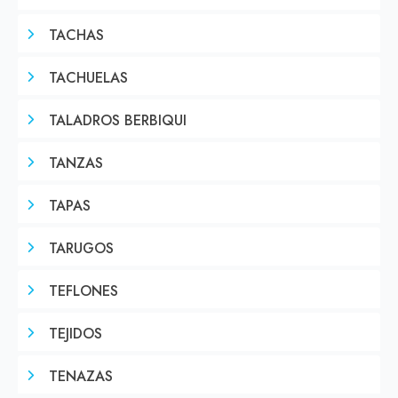
TACHAS
TACHUELAS
TALADROS BERBIQUI
TANZAS
TAPAS
TARUGOS
TEFLONES
TEJIDOS
TENAZAS