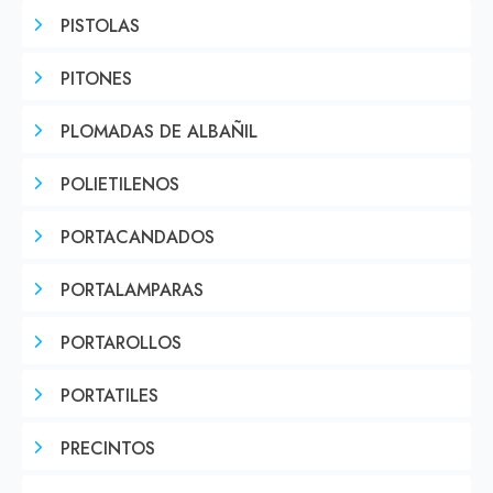
PISTOLAS
PITONES
PLOMADAS DE ALBAÑIL
POLIETILENOS
PORTACANDADOS
PORTALAMPARAS
PORTAROLLOS
PORTATILES
PRECINTOS