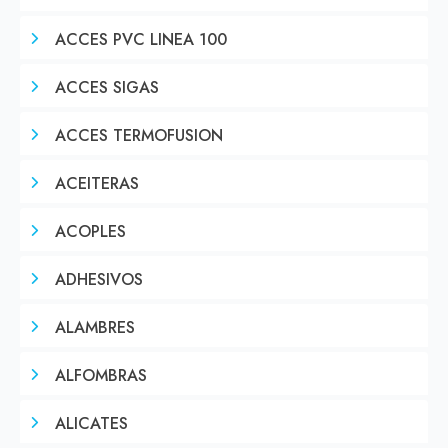
ACCES PVC LINEA 100
ACCES SIGAS
ACCES TERMOFUSION
ACEITERAS
ACOPLES
ADHESIVOS
ALAMBRES
ALFOMBRAS
ALICATES