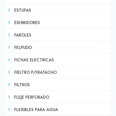
ESTUFAS
EXHIBIDORES
FAROLES
FELPUDO
FICHAS ELECTRICAS
FIELTRO P/FRATACHO
FILTROS
FLEJE PERFORADO
FLEXIBLES PARA AGUA