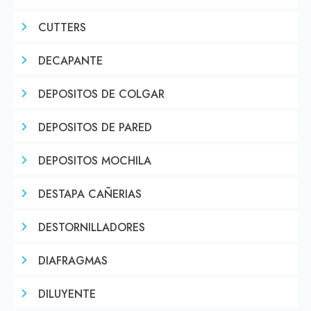
CUTTERS
DECAPANTE
DEPOSITOS DE COLGAR
DEPOSITOS DE PARED
DEPOSITOS MOCHILA
DESTAPA CAÑERIAS
DESTORNILLADORES
DIAFRAGMAS
DILUYENTE