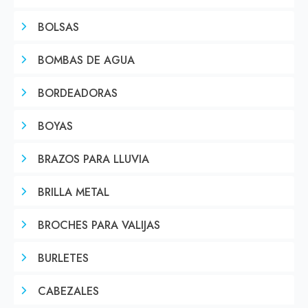
BOLSAS
BOMBAS DE AGUA
BORDEADORAS
BOYAS
BRAZOS PARA LLUVIA
BRILLA METAL
BROCHES PARA VALIJAS
BURLETES
CABEZALES