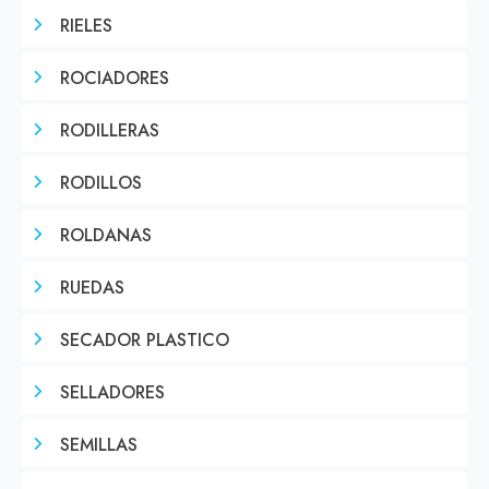
RIELES
ROCIADORES
RODILLERAS
RODILLOS
ROLDANAS
RUEDAS
SECADOR PLASTICO
SELLADORES
SEMILLAS