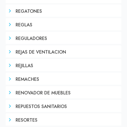
REGATONES
REGLAS
REGULADORES
REJAS DE VENTILACION
REJILLAS
REMACHES
RENOVADOR DE MUEBLES
REPUESTOS SANITARIOS
RESORTES