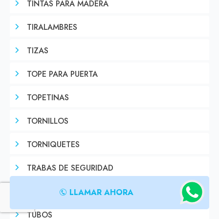
TINTAS PARA MADERA
TIRALAMBRES
TIZAS
TOPE PARA PUERTA
TOPETINAS
TORNILLOS
TORNIQUETES
TRABAS DE SEGURIDAD
TRAMPERAS
LLAMAR AHORA
TUBOS