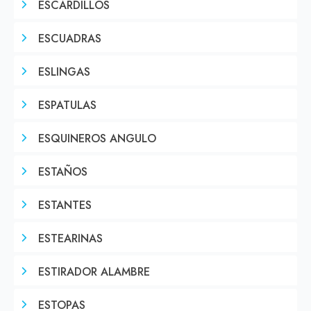
ESCARDILLOS
ESCUADRAS
ESLINGAS
ESPATULAS
ESQUINEROS ANGULO
ESTAÑOS
ESTANTES
ESTEARINAS
ESTIRADOR ALAMBRE
ESTOPAS