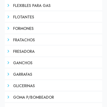
FLEXIBLES PARA GAS
FLOTANTES
FORMONES
FRATACHOS
FRESADORA
GANCHOS
GARRAFAS
GLICERINAS
GOMA P/BOMBEADOR