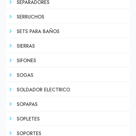
SEPARADORES
SERRUCHOS
SETS PARA BAÑOS
SIERRAS
SIFONES
SOGAS
SOLDADOR ELECTRICO
SOPAPAS
SOPLETES
SOPORTES