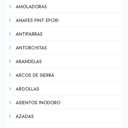
AMOLADORAS
ANAFES PINT EPOXI
ANTIPARRAS
ANTORCHITAS
ARANDELAS
ARCOS DE SIERRA
ARGOLLAS
ASIENTOS INODORO
AZADAS