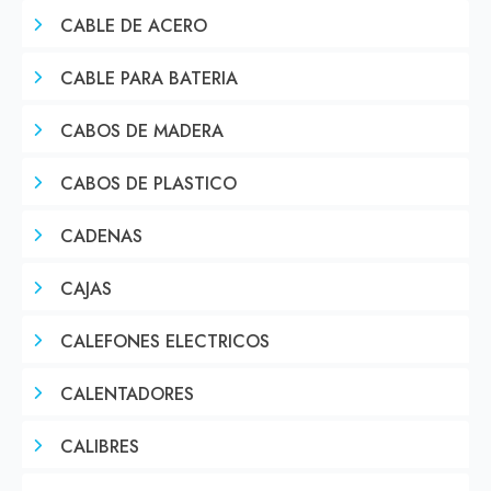
CABLE DE ACERO
CABLE PARA BATERIA
CABOS DE MADERA
CABOS DE PLASTICO
CADENAS
CAJAS
CALEFONES ELECTRICOS
CALENTADORES
CALIBRES