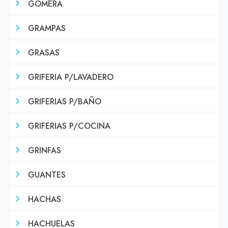
GOMERA
GRAMPAS
GRASAS
GRIFERIA P/LAVADERO
GRIFERIAS P/BAÑO
GRIFERIAS P/COCINA
GRINFAS
GUANTES
HACHAS
HACHUELAS