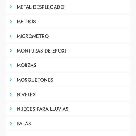
METAL DESPLEGADO
METROS
MICROMETRO
MONTURAS DE EPOXI
MORZAS
MOSQUETONES
NIVELES
NUECES PARA LLUVIAS
PALAS