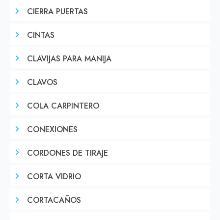
CIERRA PUERTAS
CINTAS
CLAVIJAS PARA MANIJA
CLAVOS
COLA CARPINTERO
CONEXIONES
CORDONES DE TIRAJE
CORTA VIDRIO
CORTACAÑOS