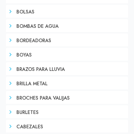
BOLSAS
BOMBAS DE AGUA
BORDEADORAS
BOYAS
BRAZOS PARA LLUVIA
BRILLA METAL
BROCHES PARA VALIJAS
BURLETES
CABEZALES