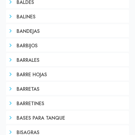
BALDES
BALINES
BANDEJAS
BARBIJOS
BARRALES
BARRE HOJAS
BARRETAS
BARRETINES
BASES PARA TANQUE
BISAGRAS