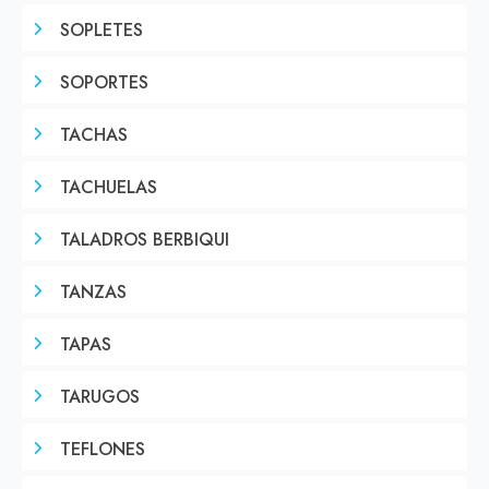
SOPLETES
SOPORTES
TACHAS
TACHUELAS
TALADROS BERBIQUI
TANZAS
TAPAS
TARUGOS
TEFLONES