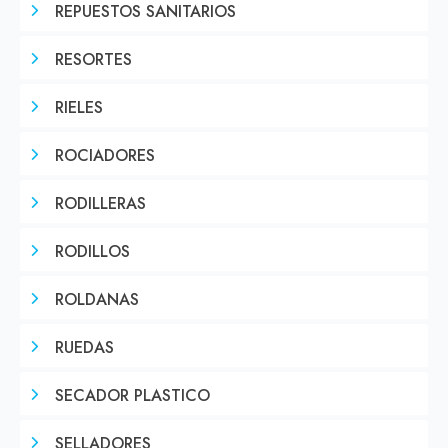
REPUESTOS SANITARIOS
RESORTES
RIELES
ROCIADORES
RODILLERAS
RODILLOS
ROLDANAS
RUEDAS
SECADOR PLASTICO
SELLADORES