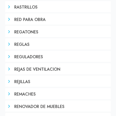
RASTRILLOS
RED PARA OBRA
REGATONES
REGLAS
REGULADORES
REJAS DE VENTILACION
REJILLAS
REMACHES
RENOVADOR DE MUEBLES