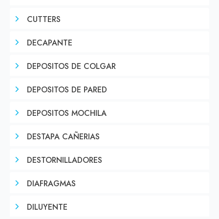
CUTTERS
DECAPANTE
DEPOSITOS DE COLGAR
DEPOSITOS DE PARED
DEPOSITOS MOCHILA
DESTAPA CAÑERIAS
DESTORNILLADORES
DIAFRAGMAS
DILUYENTE