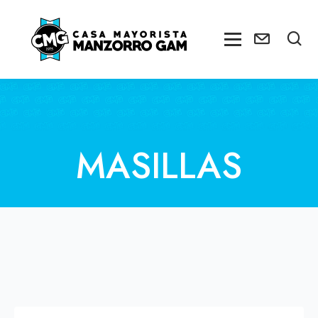
MASILLAS