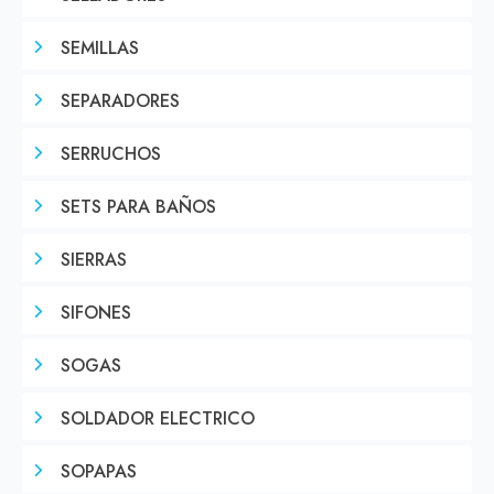
SEMILLAS
SEPARADORES
SERRUCHOS
SETS PARA BAÑOS
SIERRAS
SIFONES
SOGAS
SOLDADOR ELECTRICO
SOPAPAS