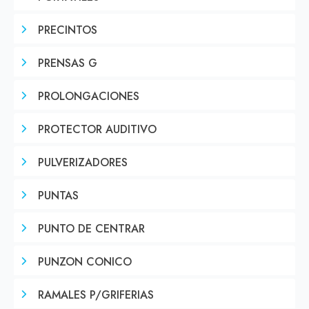
PRECINTOS
PRENSAS G
PROLONGACIONES
PROTECTOR AUDITIVO
PULVERIZADORES
PUNTAS
PUNTO DE CENTRAR
PUNZON CONICO
RAMALES P/GRIFERIAS