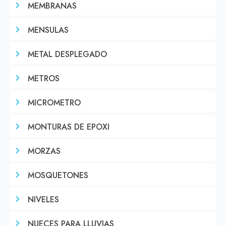
MEMBRANAS
MENSULAS
METAL DESPLEGADO
METROS
MICROMETRO
MONTURAS DE EPOXI
MORZAS
MOSQUETONES
NIVELES
NUECES PARA LLUVIAS