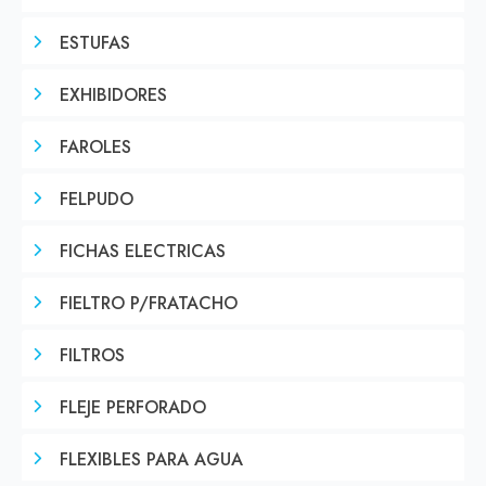
ESTUFAS
EXHIBIDORES
FAROLES
FELPUDO
FICHAS ELECTRICAS
FIELTRO P/FRATACHO
FILTROS
FLEJE PERFORADO
FLEXIBLES PARA AGUA