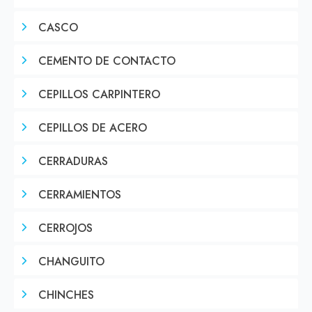
CASCO
CEMENTO DE CONTACTO
CEPILLOS CARPINTERO
CEPILLOS DE ACERO
CERRADURAS
CERRAMIENTOS
CERROJOS
CHANGUITO
CHINCHES