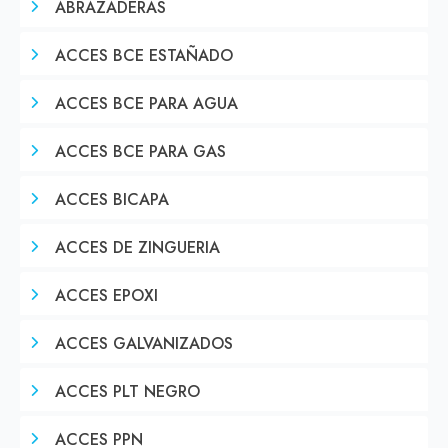
ABRAZADERAS
ACCES BCE ESTAÑADO
ACCES BCE PARA AGUA
ACCES BCE PARA GAS
ACCES BICAPA
ACCES DE ZINGUERIA
ACCES EPOXI
ACCES GALVANIZADOS
ACCES PLT NEGRO
ACCES PPN