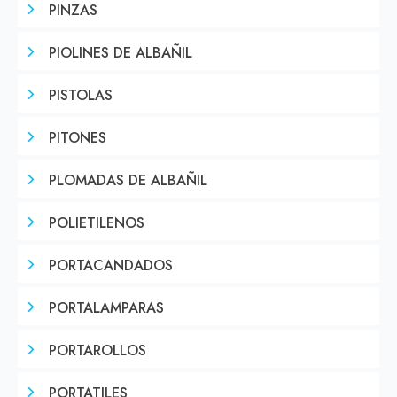
PINZAS
PIOLINES DE ALBAÑIL
PISTOLAS
PITONES
PLOMADAS DE ALBAÑIL
POLIETILENOS
PORTACANDADOS
PORTALAMPARAS
PORTAROLLOS
PORTATILES