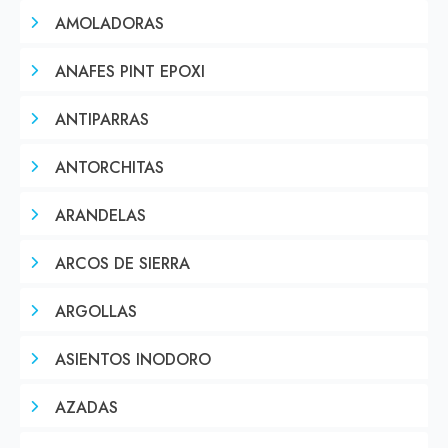
AMOLADORAS
ANAFES PINT EPOXI
ANTIPARRAS
ANTORCHITAS
ARANDELAS
ARCOS DE SIERRA
ARGOLLAS
ASIENTOS INODORO
AZADAS