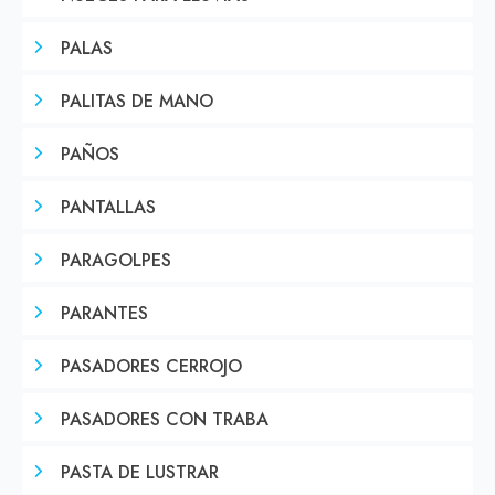
PALAS
PALITAS DE MANO
PAÑOS
PANTALLAS
PARAGOLPES
PARANTES
PASADORES CERROJO
PASADORES CON TRABA
PASTA DE LUSTRAR