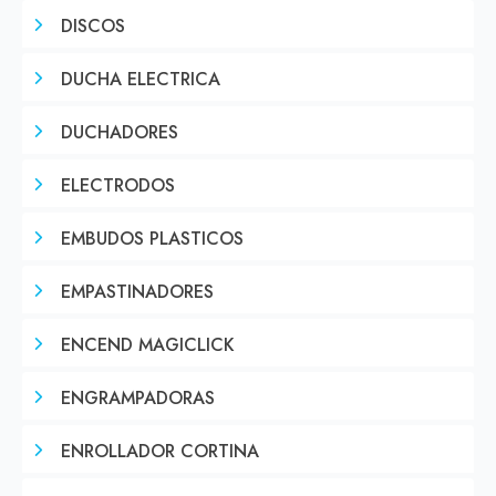
DISCOS
DUCHA ELECTRICA
DUCHADORES
ELECTRODOS
EMBUDOS PLASTICOS
EMPASTINADORES
ENCEND MAGICLICK
ENGRAMPADORAS
ENROLLADOR CORTINA