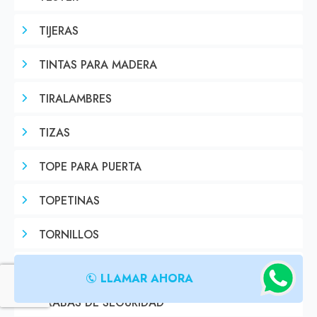
TIJERAS
TINTAS PARA MADERA
TIRALAMBRES
TIZAS
TOPE PARA PUERTA
TOPETINAS
TORNILLOS
TORNIQUETES
LLAMAR AHORA
TRABAS DE SEGURIDAD