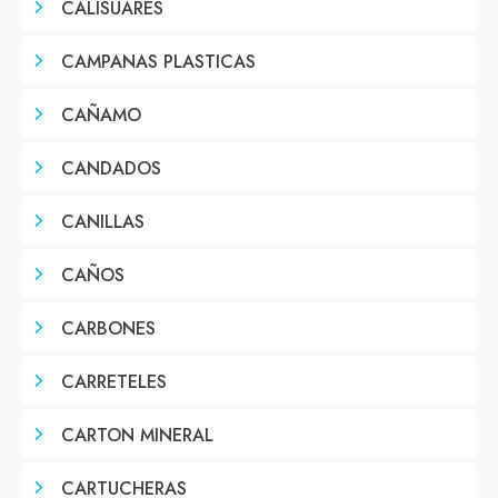
CALISUARES
CAMPANAS PLASTICAS
CAÑAMO
CANDADOS
CANILLAS
CAÑOS
CARBONES
CARRETELES
CARTON MINERAL
CARTUCHERAS