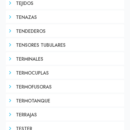
TEJIDOS
TENAZAS
TENDEDEROS
TENSORES TUBULARES
TERMINALES
TERMOCUPLAS
TERMOFUSORAS
TERMOTANQUE
TERRAJAS
TESTER