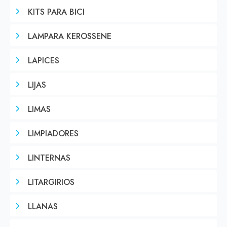
KITS PARA BICI
LAMPARA KEROSSENE
LAPICES
LIJAS
LIMAS
LIMPIADORES
LINTERNAS
LITARGIRIOS
LLANAS