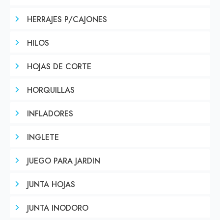
HERRAJES P/CAJONES
HILOS
HOJAS DE CORTE
HORQUILLAS
INFLADORES
INGLETE
JUEGO PARA JARDIN
JUNTA HOJAS
JUNTA INODORO