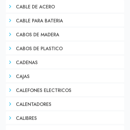
CABLE DE ACERO
CABLE PARA BATERIA
CABOS DE MADERA
CABOS DE PLASTICO
CADENAS
CAJAS
CALEFONES ELECTRICOS
CALENTADORES
CALIBRES