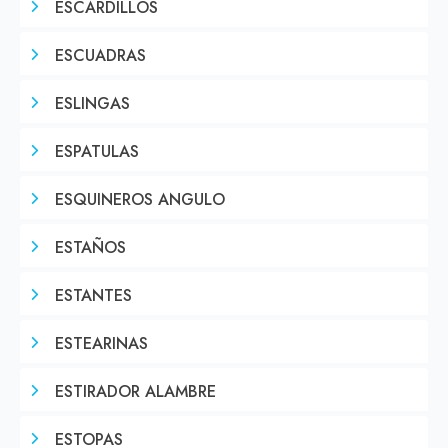
ESCARDILLOS
ESCUADRAS
ESLINGAS
ESPATULAS
ESQUINEROS ANGULO
ESTAÑOS
ESTANTES
ESTEARINAS
ESTIRADOR ALAMBRE
ESTOPAS