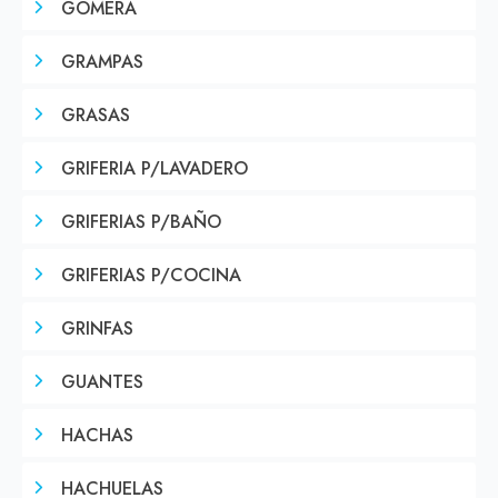
GOMERA
GRAMPAS
GRASAS
GRIFERIA P/LAVADERO
GRIFERIAS P/BAÑO
GRIFERIAS P/COCINA
GRINFAS
GUANTES
HACHAS
HACHUELAS