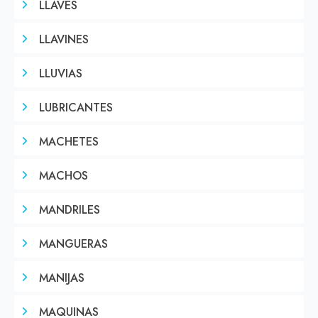
LLAVES
LLAVINES
LLUVIAS
LUBRICANTES
MACHETES
MACHOS
MANDRILES
MANGUERAS
MANIJAS
MAQUINAS