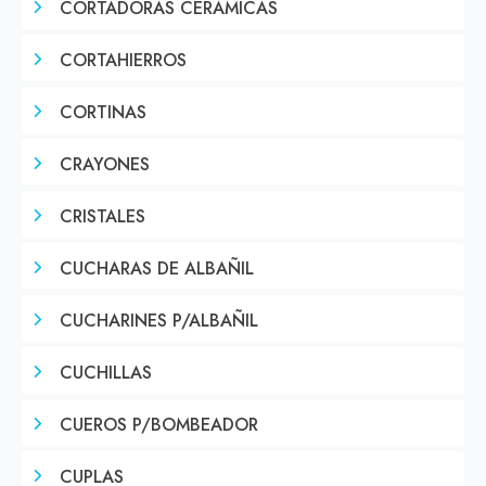
CORTADORAS CERAMICAS
CORTAHIERROS
CORTINAS
CRAYONES
CRISTALES
CUCHARAS DE ALBAÑIL
CUCHARINES P/ALBAÑIL
CUCHILLAS
CUEROS P/BOMBEADOR
CUPLAS