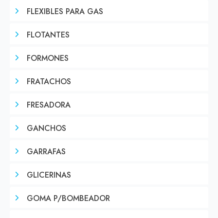
FLEXIBLES PARA GAS
FLOTANTES
FORMONES
FRATACHOS
FRESADORA
GANCHOS
GARRAFAS
GLICERINAS
GOMA P/BOMBEADOR