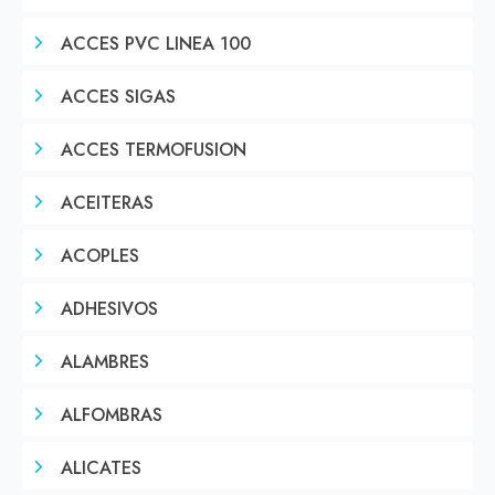
ACCES PVC LINEA 100
ACCES SIGAS
ACCES TERMOFUSION
ACEITERAS
ACOPLES
ADHESIVOS
ALAMBRES
ALFOMBRAS
ALICATES