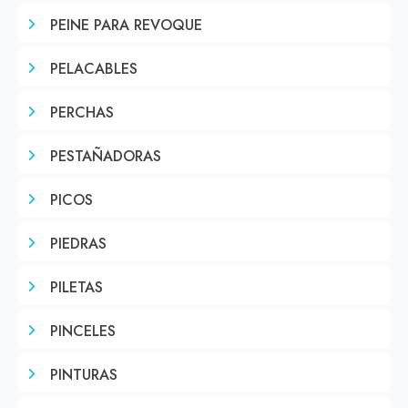
PEINE PARA REVOQUE
PELACABLES
PERCHAS
PESTAÑADORAS
PICOS
PIEDRAS
PILETAS
PINCELES
PINTURAS