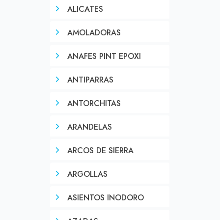
ALICATES
AMOLADORAS
ANAFES PINT EPOXI
ANTIPARRAS
ANTORCHITAS
ARANDELAS
ARCOS DE SIERRA
ARGOLLAS
ASIENTOS INODORO