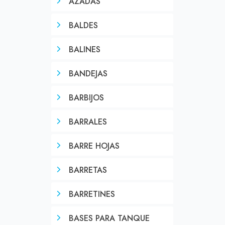
AZADAS
BALDES
BALINES
BANDEJAS
BARBIJOS
BARRALES
BARRE HOJAS
BARRETAS
BARRETINES
BASES PARA TANQUE