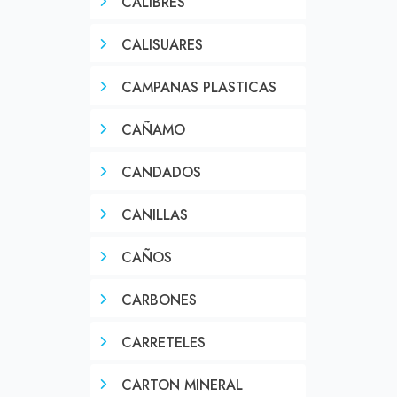
CALIBRES
CALISUARES
CAMPANAS PLASTICAS
CAÑAMO
CANDADOS
CANILLAS
CAÑOS
CARBONES
CARRETELES
CARTON MINERAL