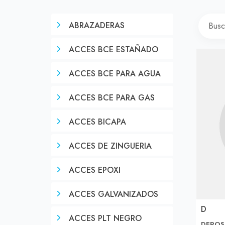
ABRAZADERAS
ACCES BCE ESTAÑADO
ACCES BCE PARA AGUA
ACCES BCE PARA GAS
ACCES BICAPA
ACCES DE ZINGUERIA
ACCES EPOXI
ACCES GALVANIZADOS
D
ACCES PLT NEGRO
DEPOS