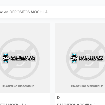
D
ITOS MOCHILA
/
DEPOSITOS MOCHILA
/