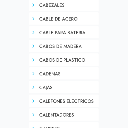
CABEZALES
CABLE DE ACERO
CABLE PARA BATERIA
CABOS DE MADERA
CABOS DE PLASTICO
CADENAS
CAJAS
CALEFONES ELECTRICOS
CALENTADORES