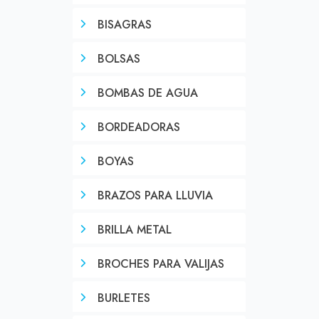
BISAGRAS
BOLSAS
BOMBAS DE AGUA
BORDEADORAS
BOYAS
BRAZOS PARA LLUVIA
BRILLA METAL
BROCHES PARA VALIJAS
BURLETES