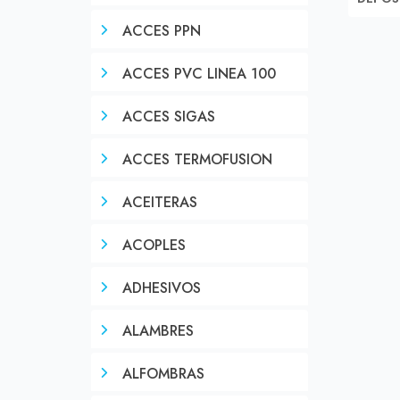
ACCES PPN
ACCES PVC LINEA 100
ACCES SIGAS
ACCES TERMOFUSION
ACEITERAS
ACOPLES
ADHESIVOS
ALAMBRES
ALFOMBRAS