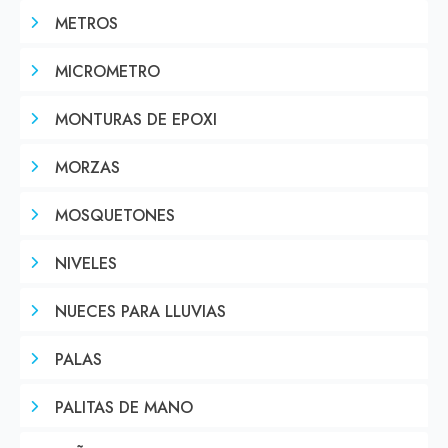
METROS
MICROMETRO
MONTURAS DE EPOXI
MORZAS
MOSQUETONES
NIVELES
NUECES PARA LLUVIAS
PALAS
PALITAS DE MANO