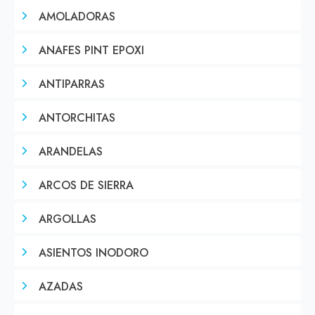
AMOLADORAS
ANAFES PINT EPOXI
ANTIPARRAS
ANTORCHITAS
ARANDELAS
ARCOS DE SIERRA
ARGOLLAS
ASIENTOS INODORO
AZADAS