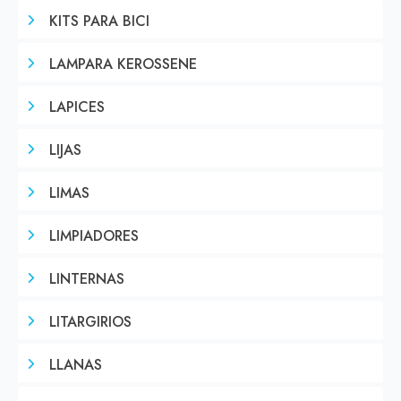
KITS PARA BICI
LAMPARA KEROSSENE
LAPICES
LIJAS
LIMAS
LIMPIADORES
LINTERNAS
LITARGIRIOS
LLANAS