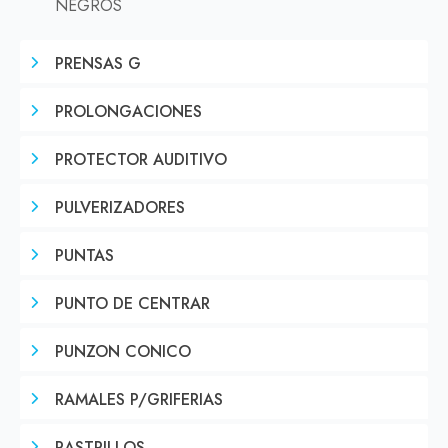
NEGROS
PRENSAS G
PROLONGACIONES
PROTECTOR AUDITIVO
PULVERIZADORES
PUNTAS
PUNTO DE CENTRAR
PUNZON CONICO
RAMALES P/GRIFERIAS