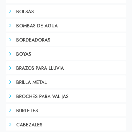
BOLSAS
BOMBAS DE AGUA
BORDEADORAS
BOYAS
BRAZOS PARA LLUVIA
BRILLA METAL
BROCHES PARA VALIJAS
BURLETES
CABEZALES