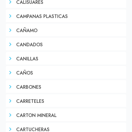
CALISUARES
CAMPANAS PLASTICAS
CAÑAMO
CANDADOS
CANILLAS
CAÑOS
CARBONES
CARRETELES
CARTON MINERAL
CARTUCHERAS