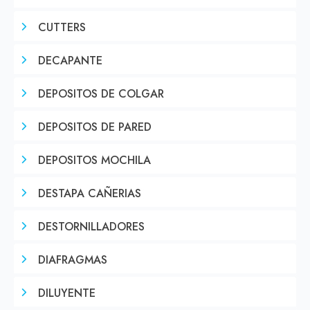
CUTTERS
DECAPANTE
DEPOSITOS DE COLGAR
DEPOSITOS DE PARED
DEPOSITOS MOCHILA
DESTAPA CAÑERIAS
DESTORNILLADORES
DIAFRAGMAS
DILUYENTE