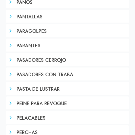
PAÑOS
PANTALLAS
PARAGOLPES
PARANTES
PASADORES CERROJO
PASADORES CON TRABA
PASTA DE LUSTRAR
PEINE PARA REVOQUE
PELACABLES
PERCHAS