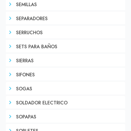
SEMILLAS
SEPARADORES
SERRUCHOS
SETS PARA BAÑOS
SIERRAS
SIFONES
SOGAS
SOLDADOR ELECTRICO
SOPAPAS