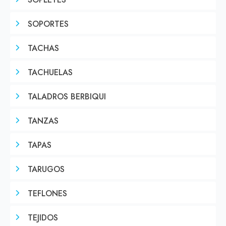
SOPLETES
SOPORTES
TACHAS
TACHUELAS
TALADROS BERBIQUI
TANZAS
TAPAS
TARUGOS
TEFLONES
TEJIDOS