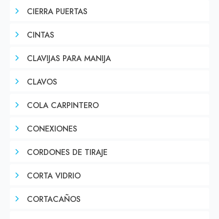
CIERRA PUERTAS
CINTAS
CLAVIJAS PARA MANIJA
CLAVOS
COLA CARPINTERO
CONEXIONES
CORDONES DE TIRAJE
CORTA VIDRIO
CORTACAÑOS