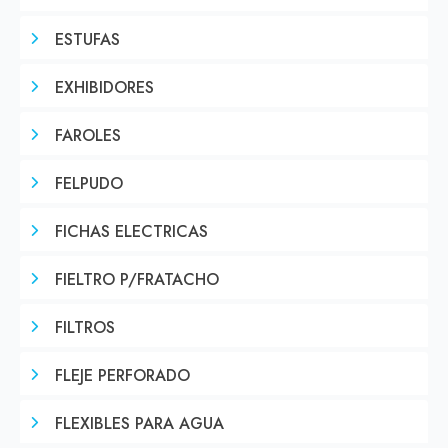
ESTUFAS
EXHIBIDORES
FAROLES
FELPUDO
FICHAS ELECTRICAS
FIELTRO P/FRATACHO
FILTROS
FLEJE PERFORADO
FLEXIBLES PARA AGUA