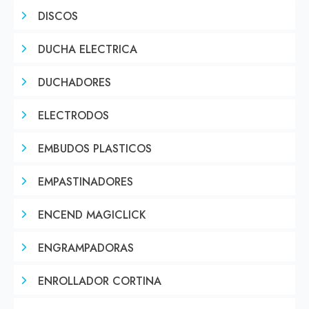
DISCOS
DUCHA ELECTRICA
DUCHADORES
ELECTRODOS
EMBUDOS PLASTICOS
EMPASTINADORES
ENCEND MAGICLICK
ENGRAMPADORAS
ENROLLADOR CORTINA