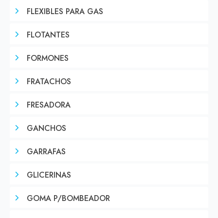
FLEXIBLES PARA GAS
FLOTANTES
FORMONES
FRATACHOS
FRESADORA
GANCHOS
GARRAFAS
GLICERINAS
GOMA P/BOMBEADOR