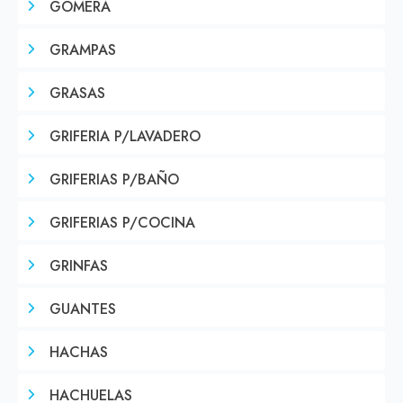
GOMERA
GRAMPAS
GRASAS
GRIFERIA P/LAVADERO
GRIFERIAS P/BAÑO
GRIFERIAS P/COCINA
GRINFAS
GUANTES
HACHAS
HACHUELAS