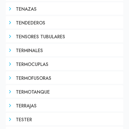
TENAZAS
TENDEDEROS
TENSORES TUBULARES
TERMINALES
TERMOCUPLAS
TERMOFUSORAS
TERMOTANQUE
TERRAJAS
TESTER