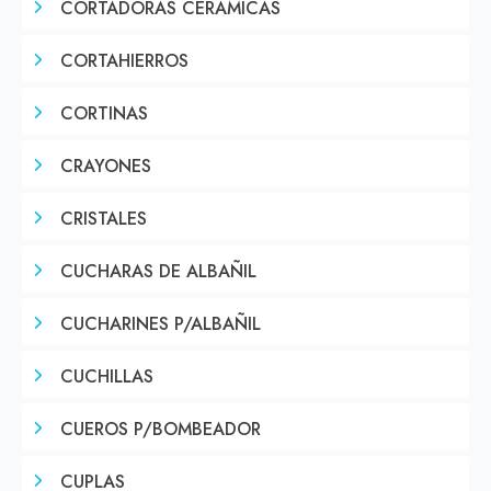
CORTADORAS CERAMICAS
CORTAHIERROS
CORTINAS
CRAYONES
CRISTALES
CUCHARAS DE ALBAÑIL
CUCHARINES P/ALBAÑIL
CUCHILLAS
CUEROS P/BOMBEADOR
CUPLAS