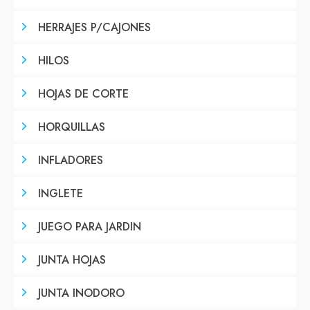
HERRAJES P/CAJONES
HILOS
HOJAS DE CORTE
HORQUILLAS
INFLADORES
INGLETE
JUEGO PARA JARDIN
JUNTA HOJAS
JUNTA INODORO