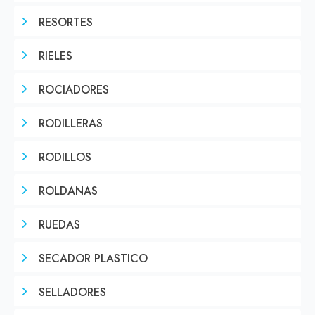
RESORTES
RIELES
ROCIADORES
RODILLERAS
RODILLOS
ROLDANAS
RUEDAS
SECADOR PLASTICO
SELLADORES