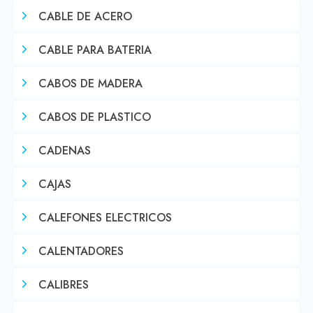
CABLE DE ACERO
CABLE PARA BATERIA
CABOS DE MADERA
CABOS DE PLASTICO
CADENAS
CAJAS
CALEFONES ELECTRICOS
CALENTADORES
CALIBRES