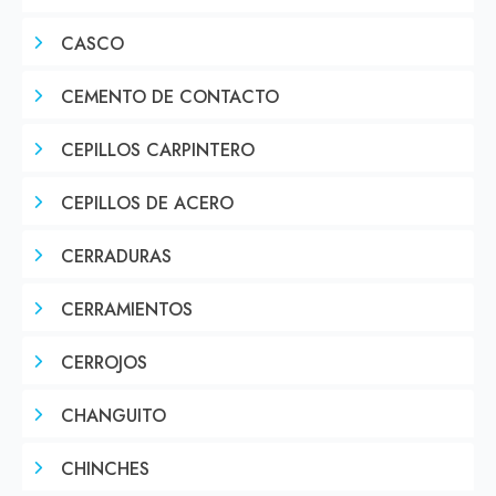
CASCO
CEMENTO DE CONTACTO
CEPILLOS CARPINTERO
CEPILLOS DE ACERO
CERRADURAS
CERRAMIENTOS
CERROJOS
CHANGUITO
CHINCHES