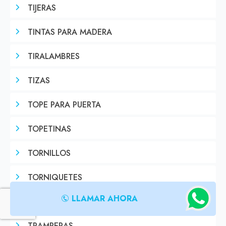
TIJERAS
TINTAS PARA MADERA
TIRALAMBRES
TIZAS
TOPE PARA PUERTA
TOPETINAS
TORNILLOS
TORNIQUETES
LLAMAR AHORA
TRABAS DE SEGURIDAD