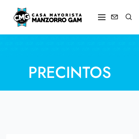
PRECINTOS