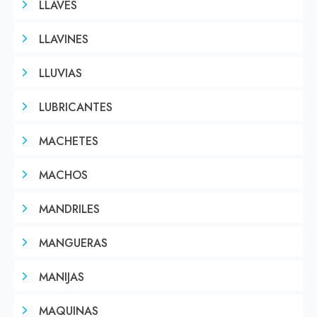
LLAVES
LLAVINES
LLUVIAS
LUBRICANTES
MACHETES
MACHOS
MANDRILES
MANGUERAS
MANIJAS
MAQUINAS