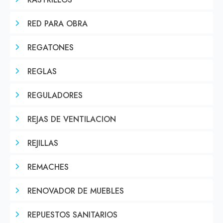
RASTRILLOS
RED PARA OBRA
REGATONES
REGLAS
REGULADORES
REJAS DE VENTILACION
REJILLAS
REMACHES
RENOVADOR DE MUEBLES
REPUESTOS SANITARIOS