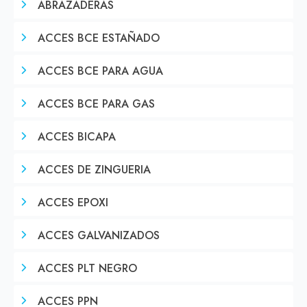
ABRAZADERAS
ACCES BCE ESTAÑADO
ACCES BCE PARA AGUA
ACCES BCE PARA GAS
ACCES BICAPA
ACCES DE ZINGUERIA
ACCES EPOXI
ACCES GALVANIZADOS
ACCES PLT NEGRO
ACCES PPN