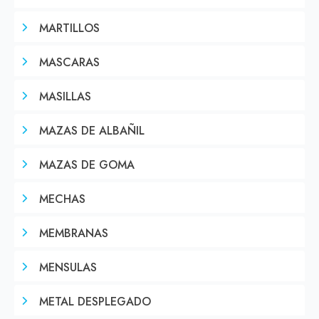
MARTILLOS
MASCARAS
MASILLAS
MAZAS DE ALBAÑIL
MAZAS DE GOMA
MECHAS
MEMBRANAS
MENSULAS
METAL DESPLEGADO