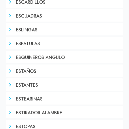
ESCARDILLOS
ESCUADRAS
ESLINGAS
ESPATULAS
ESQUINEROS ANGULO
ESTAÑOS
ESTANTES
ESTEARINAS
ESTIRADOR ALAMBRE
ESTOPAS