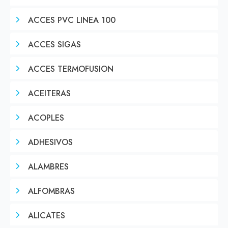
ACCES PVC LINEA 100
ACCES SIGAS
ACCES TERMOFUSION
ACEITERAS
ACOPLES
ADHESIVOS
ALAMBRES
ALFOMBRAS
ALICATES