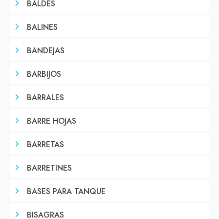
BALDES
BALINES
BANDEJAS
BARBIJOS
BARRALES
BARRE HOJAS
BARRETAS
BARRETINES
BASES PARA TANQUE
BISAGRAS