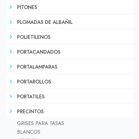
PITONES
PLOMADAS DE ALBAÑIL
POLIETILENOS
PORTACANDADOS
PORTALAMPARAS
PORTAROLLOS
PORTATILES
PRECINTOS
GRISES PARA TASAS
BLANCOS