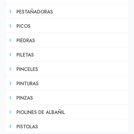
PESTAÑADORAS
PICOS
PIEDRAS
PILETAS
PINCELES
PINTURAS
PINZAS
PIOLINES DE ALBAÑIL
PISTOLAS