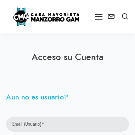
Acceso su Cuenta
Aun no es usuario?